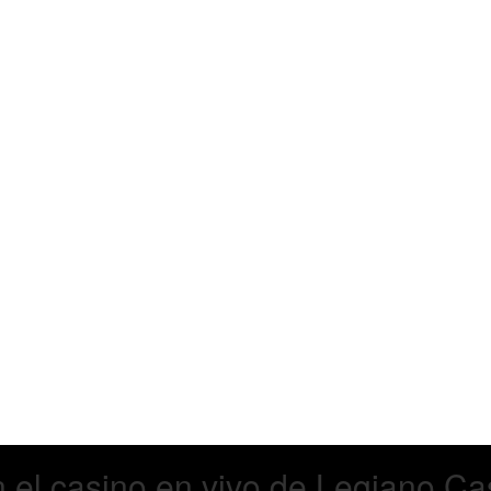
n el casino en vivo de Legiano C