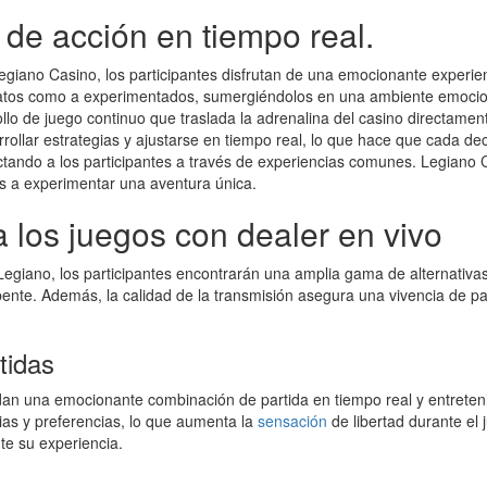
de acción en tiempo real.
iano Casino, los participantes disfrutan de una emocionante experienci
novatos como a experimentados, sumergiéndolos en una ambiente emoc
llo de juego continuo que traslada la adrenalina del casino directamen
arrollar estrategias y ajustarse en tiempo real, lo que hace que cada de
tando a los participantes a través de experiencias comunes. Legiano
es a experimentar una aventura única.
 los juegos con dealer en vivo
Legiano, los participantes encontrarán una amplia gama de alternativas.
nte. Además, la calidad de la transmisión asegura una vivencia de par
tidas
an una emocionante combinación de partida en tiempo real y entretenim
ias y preferencias, lo que aumenta la
sensación
de libertad durante el
te su experiencia.