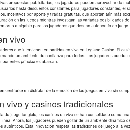
tivas propuestas publicitarias, los jugadores pueden aprovechar de múl
 usuarios hasta descuentos constantes para jugadores constantes, el s
s, incentivos por aporte y tiradas gratuitas, que aportan aún más exci
ación en las juegos mientras investigan las variadas posibilidades de
un entorno amigable para los jugadores que desean autonomía de juego.
en vivo
gadores que intervienen en partidas en vivo en Legiano Casino. El casi
formando un ambiente de confianza para todos. Los jugadores pueden di
omponentes principales abarcan:
n centrarse en disfrutar de la emoción de los juegos en vivo sin com
n vivo y casinos tradicionales
ncia de juego tangible, los casinos en vivo se han consolidado como u
en línea. Ahora, los jugadores pueden gozar de un ambiente dinámico
s auténticos. Esta innovación respeta las tradiciones del juego a la ve