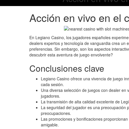
Acción en vivo en el
En Legiano Casino, los jugadores españoles experime
dealers expertos y tecnología de vanguardia crea un 
preferencias. Sin embargo, son los aspectos interacti
descubrir esta aventura de juego envolvente?
Conclusiones clave
Legiano Casino ofrece una vivencia de juego inm
cada sesión.
Una diversa selección de juegos con dealer en v
jugadores.
La transmisión de alta calidad excelente de Legi
La seguridad del jugador es una preocupación pr
preocupaciones.
Las promociones y bonificaciones proporcionan i
amigable.