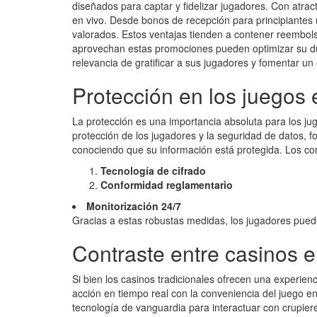
diseñados para captar y fidelizar jugadores. Con atrac
en vivo. Desde bonos de recepción para principiantes
valorados. Estos ventajas tienden a contener reembolso
aprovechan estas promociones pueden optimizar su dur
relevancia de gratificar a sus jugadores y fomentar 
Protección en los juegos 
La protección es una importancia absoluta para los ju
protección de los jugadores y la seguridad de datos, 
conociendo que su información está protegida. Los c
Tecnología de cifrado
Conformidad reglamentario
Monitorización 24/7
Gracias a estas robustas medidas, los jugadores puede
Contraste entre casinos e
Si bien los casinos tradicionales ofrecen una experie
acción en tiempo real con la conveniencia del juego 
tecnología de vanguardia para interactuar con crupiere