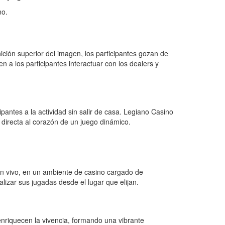
no.
ición superior del imagen, los participantes gozan de
 a los participantes interactuar con los dealers y
ipantes a la actividad sin salir de casa. Legiano Casino
 directa al corazón de un juego dinámico.
 en vivo, en un ambiente de casino cargado de
lizar sus jugadas desde el lugar que elijan.
enriquecen la vivencia, formando una vibrante