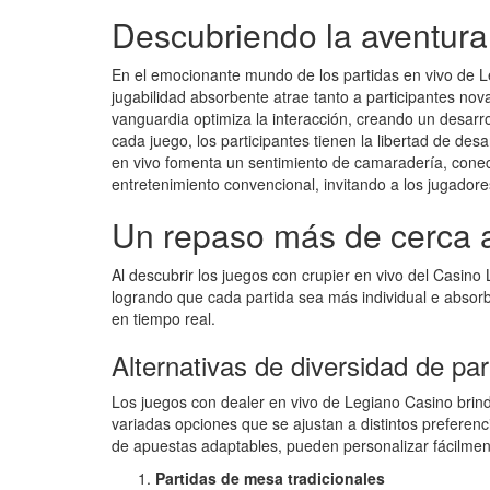
Descubriendo la aventura 
En el emocionante mundo de los partidas en vivo de Leg
jugabilidad absorbente atrae tanto a participantes 
vanguardia optimiza la interacción, creando un desarro
cada juego, los participantes tienen la libertad de des
en vivo fomenta un sentimiento de camaradería, conec
entretenimiento convencional, invitando a los jugador
Un repaso más de cerca a
Al descubrir los juegos con crupier en vivo del Casino 
logrando que cada partida sea más individual e absorbe
en tiempo real.
Alternativas de diversidad de par
Los juegos con dealer en vivo de Legiano Casino brind
variadas opciones que se ajustan a distintos preferenc
de apuestas adaptables, pueden personalizar fácilmen
Partidas de mesa tradicionales