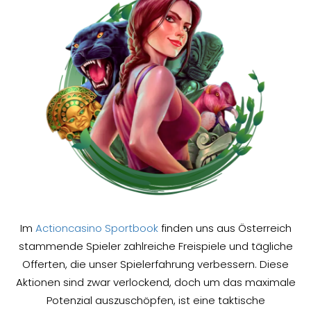
Im
Actioncasino Sportbook
finden uns aus Österreich
stammende Spieler zahlreiche Freispiele und tägliche
Offerten, die unser Spielerfahrung verbessern. Diese
Aktionen sind zwar verlockend, doch um das maximale
Potenzial auszuschöpfen, ist eine taktische