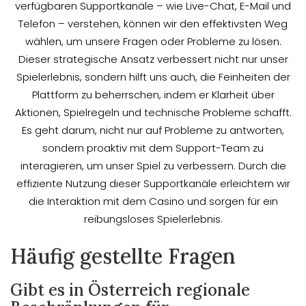
verfügbaren Supportkanäle – wie Live-Chat, E-Mail und
Telefon – verstehen, können wir den effektivsten Weg
wählen, um unsere Fragen oder Probleme zu lösen.
Dieser strategische Ansatz verbessert nicht nur unser
Spielerlebnis, sondern hilft uns auch, die Feinheiten der
Plattform zu beherrschen, indem er Klarheit über
Aktionen, Spielregeln und technische Probleme schafft.
Es geht darum, nicht nur auf Probleme zu antworten,
sondern proaktiv mit dem Support-Team zu
interagieren, um unser Spiel zu verbessern. Durch die
effiziente Nutzung dieser Supportkanäle erleichtern wir
die Interaktion mit dem Casino und sorgen für ein
reibungsloses Spielerlebnis.
Häufig gestellte Fragen
Gibt es in Österreich regionale