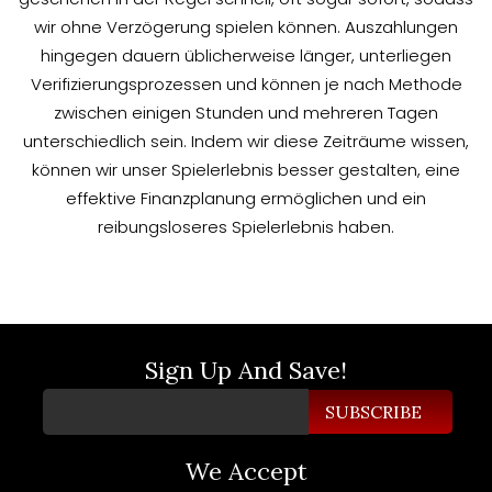
wir ohne Verzögerung spielen können. Auszahlungen
hingegen dauern üblicherweise länger, unterliegen
Verifizierungsprozessen und können je nach Methode
zwischen einigen Stunden und mehreren Tagen
unterschiedlich sein. Indem wir diese Zeiträume wissen,
können wir unser Spielerlebnis besser gestalten, eine
effektive Finanzplanung ermöglichen und ein
reibungsloseres Spielerlebnis haben.
Sign Up And Save!
We Accept