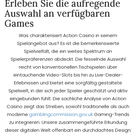
Erleben Sie die aufregende
Auswahl an verfügbaren
Games
Was charakterisiert Action Casino in seinem
Spielangebot aus? Es ist die bemerkenswerte
Spielvielfalt, die ein weites Spektrum an
Spielerpräferenzen abdeckt. Die fesselnde Auswahl
reicht von konventionellen Tischspielen über
eintauchende Video-Slots bis hin zu Live-Dealer-
Erlebnissen und bietet eine sorgfältig gestaltete
Spielwelt, in der sich jeder Spieler geschätzt und aktiv
eingebunden fühlt. Die sachliche Analyse von Action
Casino zeigt das Streben, sowohl traditionelle als auch
moderne
gamblingcommission.gov.uk
Gaming-Trends
zu integrieren. Unsere zusammengeführte Erkundung
dieser digitalen Welt offenbart ein durchdachtes Design: