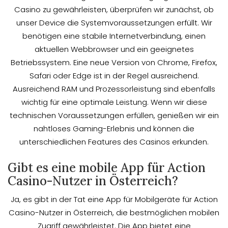
Casino zu gewährleisten, überprüfen wir zunächst, ob
unser Device die Systemvoraussetzungen erfüllt. Wir
benötigen eine stabile Internetverbindung, einen
aktuellen Webbrowser und ein geeignetes
Betriebssystem. Eine neue Version von Chrome, Firefox,
Safari oder Edge ist in der Regel ausreichend.
Ausreichend RAM und Prozessorleistung sind ebenfalls
wichtig für eine optimale Leistung. Wenn wir diese
technischen Voraussetzungen erfüllen, genießen wir ein
nahtloses Gaming-Erlebnis und können die
unterschiedlichen Features des Casinos erkunden.
Gibt es eine mobile App für Action
Casino-Nutzer in Österreich?
Ja, es gibt in der Tat eine App für Mobilgeräte für Action
Casino-Nutzer in Österreich, die bestmöglichen mobilen
Zugriff gewährleistet. Die App bietet eine