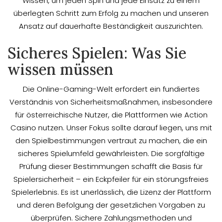
Wissen, um jeden Spin und jede Einsatz zu einem
überlegten Schritt zum Erfolg zu machen und unseren
Ansatz auf dauerhafte Beständigkeit auszurichten.
Sicheres Spielen: Was Sie
wissen müssen
Die Online-Gaming-Welt erfordert ein fundiertes
Verständnis von Sicherheitsmaßnahmen, insbesondere
für österreichische Nutzer, die Plattformen wie Action
Casino nutzen. Unser Fokus sollte darauf liegen, uns mit
den Spielbestimmungen vertraut zu machen, die ein
sicheres Spielumfeld gewährleisten. Die sorgfältige
Prüfung dieser Bestimmungen schafft die Basis für
Spielersicherheit – ein Eckpfeiler für ein störungsfreies
Spielerlebnis. Es ist unerlässlich, die Lizenz der Plattform
und deren Befolgung der gesetzlichen Vorgaben zu
überprüfen. Sichere Zahlungsmethoden und