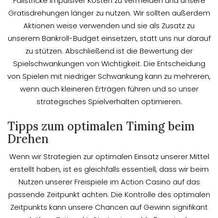
Fallstricke impulsiver Kosten zu vermeiden und unsere
Gratisdrehungen länger zu nutzen. Wir sollten außerdem
Aktionen weise verwenden und sie als Zusatz zu
unserem Bankroll-Budget einsetzen, statt uns nur darauf
zu stützen. Abschließend ist die Bewertung der
Spielschwankungen von Wichtigkeit. Die Entscheidung
von Spielen mit niedriger Schwankung kann zu mehreren,
wenn auch kleineren Erträgen führen und so unser
strategisches Spielverhalten optimieren.
Tipps zum optimalen Timing beim
Drehen
Wenn wir Strategien zur optimalen Einsatz unserer Mittel
erstellt haben, ist es gleichfalls essentiell, dass wir beim
Nutzen unserer Freispiele im Action Casino auf das
passende Zeitpunkt achten. Die Kontrolle des optimalen
Zeitpunkts kann unsere Chancen auf Gewinn signifikant