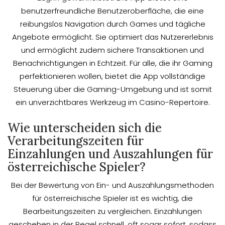
benutzerfreundliche Benutzeroberfläche, die eine
reibungslos Navigation durch Games und tägliche
Angebote ermöglicht. Sie optimiert das Nutzererlebnis
und ermöglicht zudem sichere Transaktionen und
Benachrichtigungen in Echtzeit. Für alle, die ihr Gaming
perfektionieren wollen, bietet die App vollständige
Steuerung über die Gaming-Umgebung und ist somit
ein unverzichtbares Werkzeug im Casino-Repertoire.
Wie unterscheiden sich die
Verarbeitungszeiten für
Einzahlungen und Auszahlungen für
österreichische Spieler?
Bei der Bewertung von Ein- und Auszahlungsmethoden
für österreichische Spieler ist es wichtig, die
Bearbeitungszeiten zu vergleichen. Einzahlungen
geschehen in der Regel schnell, oft sogar sofort, sodass