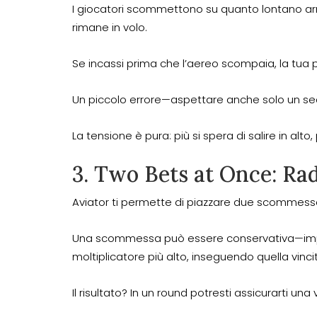
I giocatori scommettono su quanto lontano arrive
rimane in volo.
Se incassi prima che l’aereo scompaia, la tua p
Un piccolo errore—aspettare anche solo un se
La tensione è pura: più si spera di salire in alto, 
3. Two Bets at Once: Ra
Aviator ti permette di piazzare due scommesse
Una scommessa può essere conservativa—impos
moltiplicatore più alto, inseguendo quella vinc
Il risultato? In un round potresti assicurarti un