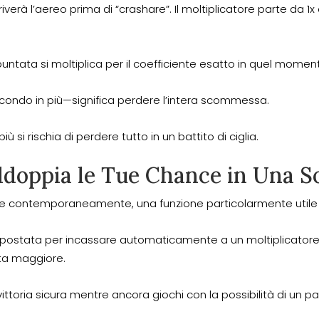
rà l’aereo prima di “crashare”. Il moltiplicatore parte da 1x 
untata si moltiplica per il coefficiente esatto in quel momen
condo in più—significa perdere l’intera scommessa.
più si rischia di perdere tutto in un battito di ciglia.
ddoppia le Tue Chance in Una S
 contemporaneamente, una funzione particolarmente utile pe
tata per incassare automaticamente a un moltiplicatore 
ita maggiore.
a vittoria sicura mentre ancora giochi con la possibilità di un 