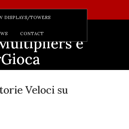
W DISPLAYS/TOWERS
EWS
CONTACT
ultipliers e
rGioca
orie Veloci su