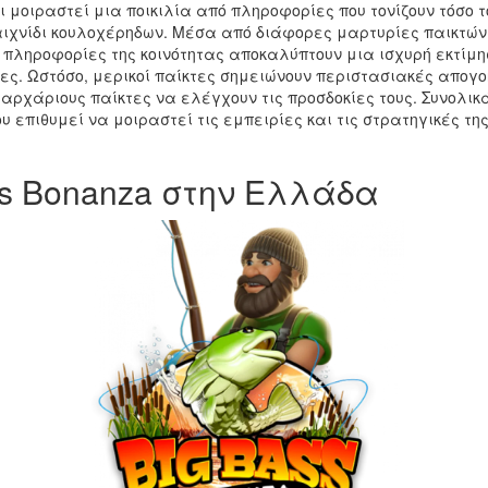
ει μοιραστεί μια ποικιλία από πληροφορίες που τονίζουν τόσο τ
παιχνίδι κουλοχέρηδων. Μέσα από διάφορες μαρτυρίες παικτών
 πληροφορίες της κοινότητας αποκαλύπτουν μια ισχυρή εκτίμησ
ες. Ωστόσο, μερικοί παίκτες σημειώνουν περιστασιακές απογ
αρχάριους παίκτες να ελέγχουν τις προσδοκίες τους. Συνολικά,
 επιθυμεί να μοιραστεί τις εμπειρίες και τις στρατηγικές τη
ss Bonanza στην Ελλάδα