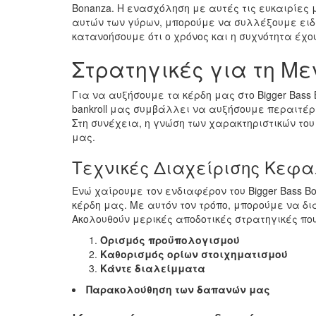
Bonanza. Η ενασχόληση με αυτές τις ευκαιρίες
αυτών των γύρων, μπορούμε να συλλέξουμε ειδι
κατανοήσουμε ότι ο χρόνος και η συχνότητα έχο
Στρατηγικές για τη Με
Για να αυξήσουμε τα κέρδη μας στο Bigger Bass
bankroll μας συμβάλλει να αυξήσουμε περαιτέρ
Στη συνέχεια, η γνώση των χαρακτηριστικών του
μας.
Τεχνικές Διαχείρισης Κεφα
Ενώ χαίρουμε τον ενδιαφέρον του Bigger Bass 
κέρδη μας. Με αυτόν τον τρόπο, μπορούμε να δ
Ακολουθούν μερικές αποδοτικές στρατηγικές πο
Ορισμός προϋπολογισμού
Καθορισμός ορίων στοιχηματισμού
Κάντε διαλείμματα
Παρακολούθηση των δαπανών μας