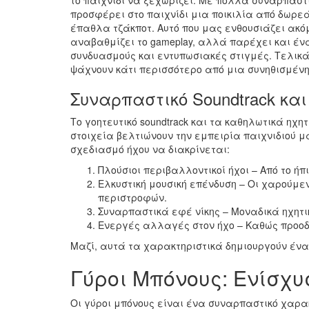
το παιχνίδι να ξεχωρίζει. Με πολλά συναρπαστι
προσφέρει στο παιχνίδι μια ποικιλία από δωρ
έπαθλα τζάκποτ. Αυτό που μας ενθουσιάζει ακό
αναβαθμίζει το gameplay, αλλά παρέχει και έν
συνδυασμούς και εντυπωσιακές στιγμές. Τελικά,
ψάχνουν κάτι περισσότερο από μια συνηθισμένη
Συναρπαστικό Soundtrack κα
Το γοητευτικό soundtrack και τα καθηλωτικά ηχη
στοιχεία βελτιώνουν την εμπειρία παιχνιδιού 
σχεδιασμό ήχου να διακρίνεται:
Πλούσιοι περιβαλλοντικοί ήχοι – Από το 
Ελκυστική μουσική επένδυση – Οι χαρούμε
περιστροφών.
Συναρπαστικά εφέ νίκης – Μοναδικά ηχητι
Ενεργές αλλαγές στον ήχο – Καθώς προοδε
Μαζί, αυτά τα χαρακτηριστικά δημιουργούν ένα
Γύροι Μπόνους: Ενίσχυ
Οι γύροι μπόνους είναι ένα συναρπαστικό χαρακ