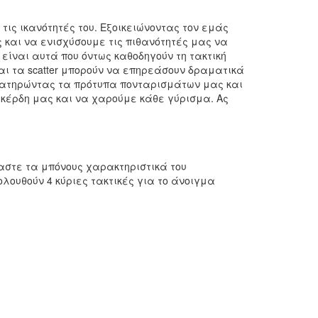
 τις ικανότητές του. Εξοικειώνοντας τον εμάς
 και να ενισχύσουμε τις πιθανότητές μας να
 είναι αυτά που όντως καθοδηγούν τη τακτική
αι τα scatter μπορούν να επηρεάσουν δραματικά
Παρατηρώντας τα πρότυπα πονταρισμάτων μας και
 κέρδη μας και να χαρούμε κάθε γύρισμα. Ας
αστε τα μπόνους χαρακτηριστικά του
ολουθούν 4 κύριες τακτικές για το άνοιγμα