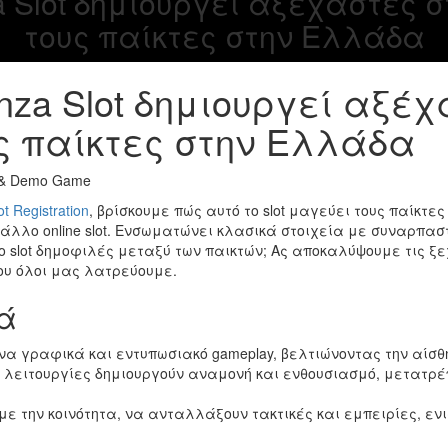
a Slot δημιουργεί αξέχαστες 
τους παίκτες στην Ελλάδα
anza Slot δημιουργεί αξέ
υς παίκτες στην Ελλάδα
t Registration
, βρίσκουμε πώς αυτό το slot μαγεύει τους παίκτ
άλλο online slot. Ενσωματώνει κλασικά στοιχεία με συναρπασ
 το slot δημοφιλές μεταξύ των παικτών; Ας αποκαλύψουμε τις 
ου όλοι μας λατρεύουμε.
ά
τονα γραφικά και εντυπωσιακό gameplay, βελτιώνοντας την αίσθ
ς λειτουργίες δημιουργούν αναμονή και ενθουσιασμό, μετατρ
 την κοινότητα, να ανταλλάξουν τακτικές και εμπειρίες, ενι