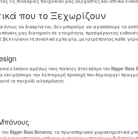
ας τις συνεδρίες παιχνιδιού μας αξέχαστες και οπτικά ελκυσ
ικά που το Ξεχωρίζουν
nza όντως να διακρίνεται, δεν μπορούμε να αγνοήσουμε τα εκπλ
πόνους μας διατηρούν σε ετοιμότητα, προσφέροντας ενθουσια
φέ βελτιώνουν τη συνολική εμπειρία, μετατρέποντας κάθε γύρ
sign
ά ελκύουν αμέσως τους παίκτες στον κόσμο του Bigger Bass 
α εκτιμήσουμε την λεπτομερή προσοχή που δημιουργεί πραγμα
αυτό το παιχνίδι αλησμόνητο:
Μπόνους
του Bigger Bass Bonanza, τα πρωτοποριακά χαρακτηριστικά μπ