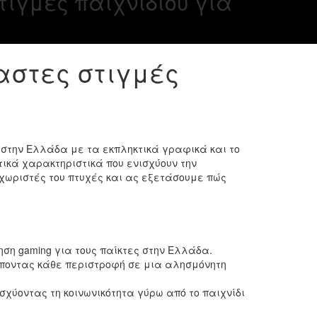
στιγμές παιχνιδιού για
χαστες στιγμές
ες στην Ελλάδα με τα εκπληκτικά γραφικά και το
τικά χαρακτηριστικά που ενισχύουν την
ξεχωριστές του πτυχές και ας εξετάσουμε πώς
ηση gaming για τους παίκτες στην Ελλάδα.
έποντας κάθε περιστροφή σε μια αλησμόνητη
σχύοντας τη κοινωνικότητα γύρω από το παιχνίδι