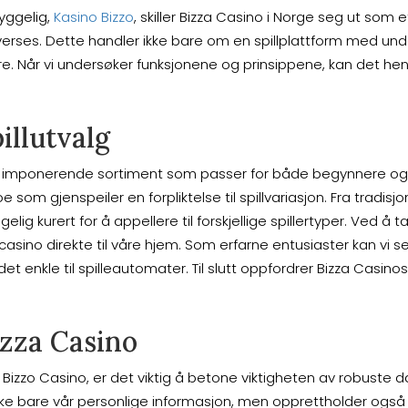
hyggelig,
Kasino Bizzo
, skiller Bizza Casino i Norge seg ut som 
overses. Dette handler ikke bare om en spillplattform med u
 Når vi undersøker funksjonene og prinsippene, kan det hend
illutvalg
et imponerende sortiment som passer for både begynnere og e
noe som gjenspeiler en forpliktelse til spillvariasjon. Fra tradisj
lig kurert for å appellere til forskjellige spillertyper. Ved å t
sino direkte til våre hjem. Som erfarne entusiaster kan vi se
 enkle til spilleautomater. Til slutt oppfordrer Bizza Casinos 
izza Casino
os Bizzo Casino, er det viktig å betone viktigheten av robust
ikke bare vår personlige informasjon, men opprettholder også