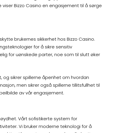
e viser Bizzo Casino en engasjement til å sørge
eskytte brukernes sikkerhet hos Bizzo Casino.
gsteknologier for å sikre sensitiv
elig for uønskede parter, noe som til slutt øker
gt, og sikrer spillerne åpenhet om hvordan
on, men sikrer også spillerne tillitsfullhet til
 speilbilde av vår engasjement.
ornøydhet. Vårt sofistikerte system for
ktiviteter. Vi bruker moderne teknologi for å