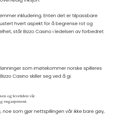
emmer inkludering. Enten det er tilpassbare
injustert hvert aspekt for å begrense rot og
elhet, står Bizzo Casino i ledelsen av forbedret
elønninger som imøtekommer norske spilleres
Bizzo Casino skiller seg ved å gi:
sen og levetiden vår.
 og engasjement.
oe som gjør nettspillingen vår ikke bare gøy,