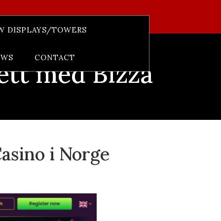
W DISPLAYS/TOWERS
EWS
CONTACT
ett med Bizza
asino i Norge