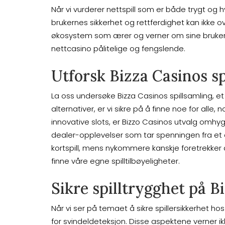
Når vi vurderer nettspill som er både trygt og 
brukernes sikkerhet og rettferdighet kan ikke 
økosystem som ærer og verner om sine brukere.
nettcasino pålitelige og fengslende.
Utforsk Bizza Casinos sp
La oss undersøke Bizza Casinos spillsamling, 
alternativer, er vi sikre på å finne noe for alle, 
innovative slots, er Bizzo Casinos utvalg omhygge
dealer-opplevelser som tar spenningen fra et ca
kortspill, mens nykommere kanskje foretrekker det
finne våre egne spilltilbøyeligheter.
Sikre spilltrygghet på B
Når vi ser på temaet å sikre spillersikkerhet h
for svindeldeteksjon. Disse aspektene verner 