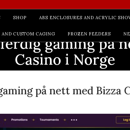
S
SHOP
ABS ENCLOSURES AND ACRYLIC SHO
 AND CUSTOM CAGING
FROZEN FEEDERS
N
tferdig gaming på n
Casino i Norge
gaming på nett med Bizza C