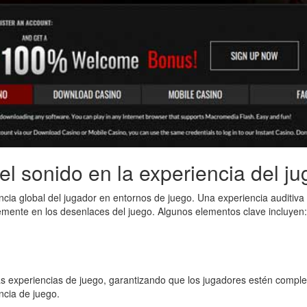
el sonido en la experiencia del j
encia global del jugador en entornos de juego. Una experiencia auditiva
lemente en los desenlaces del juego. Algunos elementos clave incluyen:
las experiencias de juego, garantizando que los jugadores estén compl
ncia de juego.