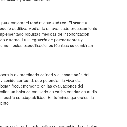
ara mejorar el rendimiento auditivo. El sistema
spectro auditivo. Mediante un avanzado procesamiento
n implementado robustas medidas de insonorización
uido externo. La integración de potenciadores y
esumen, estas especificaciones técnicas se combinan
sobre la extraordinaria calidad y el desempeño del
y sonido surround, que potencian la vivencia
elogian frecuentemente en las evaluaciones del
permiten un balance matizado en varias bandas de audio.
emuestra su adaptabilidad. En términos generales, la
iento.
tros casinos. La exhaustiva comparación de paisajes