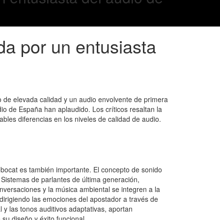
ada por un entusiasta
o de elevada calidad y un audio envolvente de primera
dio de España han aplaudido. Los críticos resaltan la
ables diferencias en los niveles de calidad de audio.
Robocat es también importante. El concepto de sonido
. Sistemas de parlantes de última generación,
nversaciones y la música ambiental se integren a la
, dirigiendo las emociones del apostador a través de
y las tonos auditivos adaptativas, aportan
su diseño y éxito funcional.