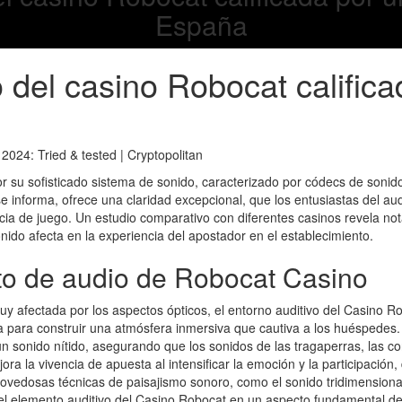
España
o del casino Robocat calific
 su sofisticado sistema de sonido, caracterizado por códecs de sonid
se informa, ofrece una claridad excepcional, que los entusiastas del au
ncia de juego. Un estudio comparativo con diferentes casinos revela not
onido afecta en la experiencia del apostador en el establecimiento.
nto de audio de Robocat Casino
muy afectada por los aspectos ópticos, el entorno auditivo del Casino 
dia para construir una atmósfera inmersiva que cautiva a los huéspedes
n sonido nítido, asegurando que los sonidos de las tragaperras, las co
ra la vivencia de apuesta al intensificar la emoción y la participación
vedosas técnicas de paisajismo sonoro, como el sonido tridimensional 
l elemento auditivo del Casino Robocat en un aspecto fundamental de 