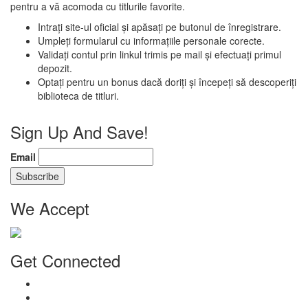
pentru a vă acomoda cu titlurile favorite.
Intrați site-ul oficial și apăsați pe butonul de înregistrare.
Umpleți formularul cu informațiile personale corecte.
Validați contul prin linkul trimis pe mail și efectuați primul
depozit.
Optați pentru un bonus dacă doriți și începeți să descoperiți
biblioteca de titluri.
Sign Up And Save!
Email
We Accept
Get Connected