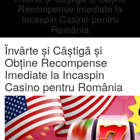
Recompense Imediate la
Incaspin Casino pentru
România
Învârte și Câștigă și
Obține Recompense
Imediate la Incaspin
Casino pentru România