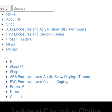
Home
About Us
Shop
ABS Enclosures and Acrylic Show Displays/Towers
PVC Enclosures and Custom Caging
Frozen Feeders
News
Contact
Home
About Us
Shop
ABS Enclosures and Acrylic Show Displays/Towers
PVC Enclosures and Custom Caging
Frozen Feeders
News
Contact
Învârte și Câștigă și Obține