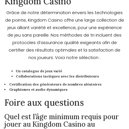
Kingdom Casino
Grâce de notre détermination envers les technologies
de pointe, Kingdom Casino offre une large collection de
jeux alliant variété et excellence, pour une expérience
de jeu sans pareille. Nos méthodes de tri incluent des
protocoles d’assurance qualité exigeants afin de
certifier des résultats optimales et la satisfaction de
nos joueurs. Voici notre sélection :
Un catalogue de jeux varié
Collaborations tactiques avec les distributeurs
Certification des générateurs de nombres aléatoires
Graphismes et audio dynamiques
Foire aux questions
Quel est l’âge minimum requis pour
jouer au Kingdom Casino au