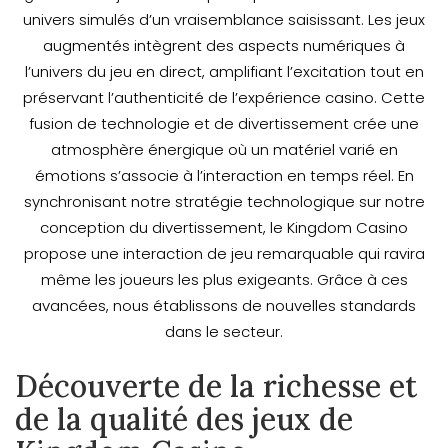
univers simulés d’un vraisemblance saisissant. Les jeux
augmentés intègrent des aspects numériques à
l’univers du jeu en direct, amplifiant l’excitation tout en
préservant l’authenticité de l’expérience casino. Cette
fusion de technologie et de divertissement crée une
atmosphère énergique où un matériel varié en
émotions s’associe à l’interaction en temps réel. En
synchronisant notre stratégie technologique sur notre
conception du divertissement, le Kingdom Casino
propose une interaction de jeu remarquable qui ravira
même les joueurs les plus exigeants. Grâce à ces
avancées, nous établissons de nouvelles standards
dans le secteur.
Découverte de la richesse et
de la qualité des jeux de