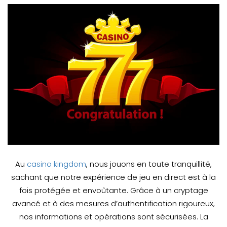
Au
casino kingdom
, nous jouons en toute tranquillité,
sachant que notre expérience de jeu en direct est à la
fois protégée et envoûtante. Grâce à un cryptage
avancé et à des mesures d’authentification rigoureux,
nos informations et opérations sont sécurisées. La