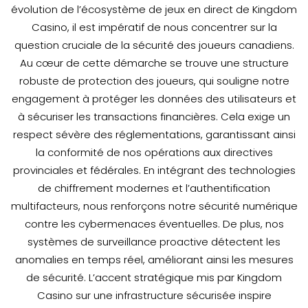
évolution de l’écosystème de jeux en direct de Kingdom
Casino, il est impératif de nous concentrer sur la
question cruciale de la sécurité des joueurs canadiens.
Au cœur de cette démarche se trouve une structure
robuste de protection des joueurs, qui souligne notre
engagement à protéger les données des utilisateurs et
à sécuriser les transactions financières. Cela exige un
respect sévère des réglementations, garantissant ainsi
la conformité de nos opérations aux directives
provinciales et fédérales. En intégrant des technologies
de chiffrement modernes et l’authentification
multifacteurs, nous renforçons notre sécurité numérique
contre les cybermenaces éventuelles. De plus, nos
systèmes de surveillance proactive détectent les
anomalies en temps réel, améliorant ainsi les mesures
de sécurité. L’accent stratégique mis par Kingdom
Casino sur une infrastructure sécurisée inspire