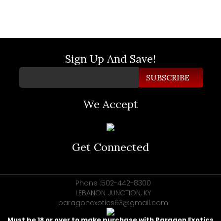
Sign Up And Save!
We Accept
Get Connected
Phone :502-442-8300
LEBANON JUNCTION, KY
paragonexotics63@gmail.com
Must be 18 or over to make purchase with Paragon Exotics