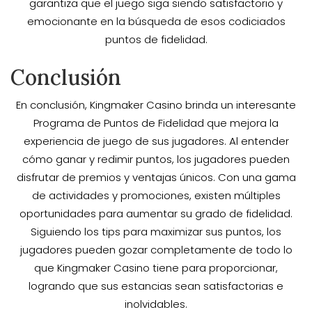
garantiza que el juego siga siendo satisfactorio y
emocionante en la búsqueda de esos codiciados
puntos de fidelidad.
Conclusión
En conclusión, Kingmaker Casino brinda un interesante
Programa de Puntos de Fidelidad que mejora la
experiencia de juego de sus jugadores. Al entender
cómo ganar y redimir puntos, los jugadores pueden
disfrutar de premios y ventajas únicos. Con una gama
de actividades y promociones, existen múltiples
oportunidades para aumentar su grado de fidelidad.
Siguiendo los tips para maximizar sus puntos, los
jugadores pueden gozar completamente de todo lo
que Kingmaker Casino tiene para proporcionar,
logrando que sus estancias sean satisfactorias e
inolvidables.