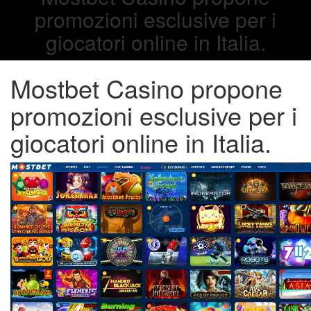
promozioni esclusive per i
giocatori online in Italia.
Mostbet Casino propone
promozioni esclusive per i
giocatori online in Italia.