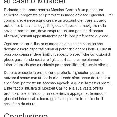
al casinò Mostbet
Richiedere le promozioni su Mostbet Casino è un procedura
semplice, progettato per premiare in modo efficace i giocatori. Per
cominciare, è necessario creare un account o entrare a quello
esistente. Una volta loggati, i giocatori possono navigare nella
sezione promozioni, dove scopriranno una gamma di bonus
allettanti, pensati appositamente per le loro preferenze di gioco.
Ogni promozione illustra in modo chiaro i criteri specifici che
devono essere rispettati prima di poter richiedere i bonus. Questi
possono comprendere limiti di deposito o specifiche condizioni di
gioco, garantendo così che i giocatori siano completamente
informati su ciò che è richiesto per approfittare di queste offerte.
Dopo aver scelto la promozione preferita, i giocatori possono
attivare il bonus con un facile clic. Il soddisfacimento dei requisiti
specificati permette un accesso agevole a questi fantastici premi.
L’interfaccia intuitiva di Mostbet Casino e la sua vasta offerta
promozionale forniscono un’esperienza appagante, tenendo i
giocatori interessati e incoraggiati a esplorare tutto ciò che il
casinò ha da offrire.
Conclusione