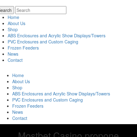
Home
About Us
Shop
ABS Enclosures and Acrylic Show Displays/Towers
PVC Enclosures and Custom Caging
Frozen Feeders
News
Contact
Home
About Us
Shop
ABS Enclosures and Acrylic Show Displays/Towers
PVC Enclosures and Custom Caging
Frozen Feeders
News
Contact
Mostbet Casino propone