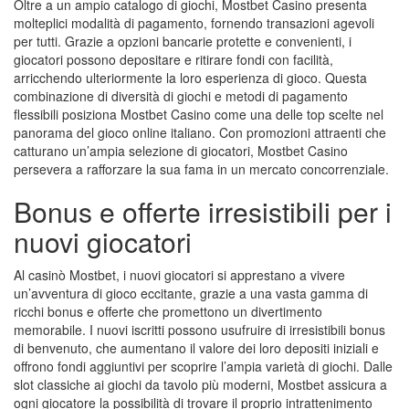
Oltre a un ampio catalogo di giochi, Mostbet Casino presenta
molteplici modalità di pagamento, fornendo transazioni agevoli
per tutti. Grazie a opzioni bancarie protette e convenienti, i
giocatori possono depositare e ritirare fondi con facilità,
arricchendo ulteriormente la loro esperienza di gioco. Questa
combinazione di diversità di giochi e metodi di pagamento
flessibili posiziona Mostbet Casino come una delle top scelte nel
panorama del gioco online italiano. Con promozioni attraenti che
catturano un’ampia selezione di giocatori, Mostbet Casino
persevera a rafforzare la sua fama in un mercato concorrenziale.
Bonus e offerte irresistibili per i
nuovi giocatori
Al casinò Mostbet, i nuovi giocatori si apprestano a vivere
un’avventura di gioco eccitante, grazie a una vasta gamma di
ricchi bonus e offerte che promettono un divertimento
memorabile. I nuovi iscritti possono usufruire di irresistibili bonus
di benvenuto, che aumentano il valore dei loro depositi iniziali e
offrono fondi aggiuntivi per scoprire l’ampia varietà di giochi. Dalle
slot classiche ai giochi da tavolo più moderni, Mostbet assicura a
ogni giocatore la possibilità di trovare il proprio intrattenimento