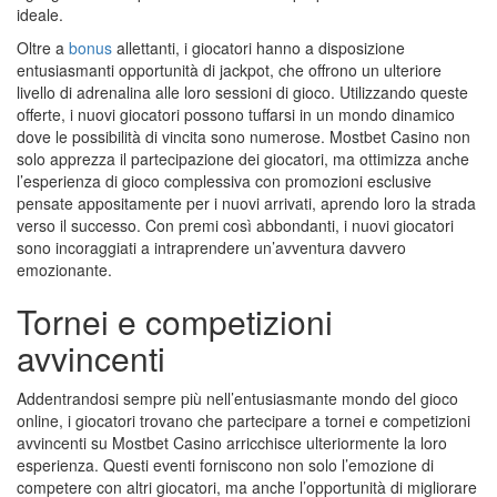
ideale.
Oltre a
bonus
allettanti, i giocatori hanno a disposizione
entusiasmanti opportunità di jackpot, che offrono un ulteriore
livello di adrenalina alle loro sessioni di gioco. Utilizzando queste
offerte, i nuovi giocatori possono tuffarsi in un mondo dinamico
dove le possibilità di vincita sono numerose. Mostbet Casino non
solo apprezza il partecipazione dei giocatori, ma ottimizza anche
l’esperienza di gioco complessiva con promozioni esclusive
pensate appositamente per i nuovi arrivati, aprendo loro la strada
verso il successo. Con premi così abbondanti, i nuovi giocatori
sono incoraggiati a intraprendere un’avventura davvero
emozionante.
Tornei e competizioni
avvincenti
Addentrandosi sempre più nell’entusiasmante mondo del gioco
online, i giocatori trovano che partecipare a tornei e competizioni
avvincenti su Mostbet Casino arricchisce ulteriormente la loro
esperienza. Questi eventi forniscono non solo l’emozione di
competere con altri giocatori, ma anche l’opportunità di migliorare