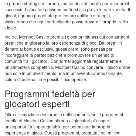
le proprie strategie di torneo, mettendosi al meglio per ottenere il
successo. I giocatori possono mettersi alla prova in una varietà di
giochi, ognuno progettato per testare abilità e strategia,
assicurando che ogni partecipante possa trovare il proprio livello
ideale.
Inoltre, Mostbet Casino premia i giocatori più assidui con attraenti
premi che migliorano la loro esperienza di gioco. Dai premi in
denaro ai bonus esclusivi, questi premi sono pensati per
incoraggiare la partecipazione e promuovere un senso di
comunità tra i giocatori. Con tornei aggiornati regolarmente e
un’atmosfera competitiva, Mostbet Casino converte il gioco online
non solo in un divertimento, ma in un’avventura emozionante,
colma di adrenalina e possibili ricompense.
Programmi fedeltà per
giocatori esperti
Oltre all’emozione dei tornei e delle competizioni, i programmi
fedeltà di Mostbet Casino offrono ai giocatori più esperti
un’opportunità impareggiabile per potenziare la propria
esperienza di gioco. Questi programmi, progettati nei minimi