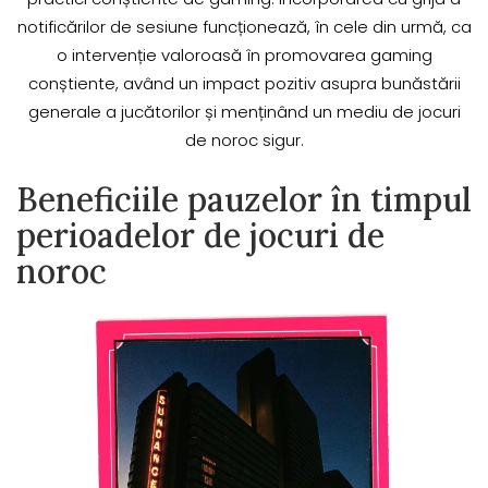
notificărilor de sesiune funcționează, în cele din urmă, ca
o intervenție valoroasă în promovarea gaming
conștiente, având un impact pozitiv asupra bunăstării
generale a jucătorilor și menținând un mediu de jocuri
de noroc sigur.
Beneficiile pauzelor în timpul
perioadelor de jocuri de
noroc