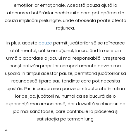
emoțiilor lor emoționale. Această pauză ajută la
atenuarea hotărârilor nechibzuite care pot apărea din
cauza implicării prelungite, unde oboseala poate afecta
rațiunea.
În plus, aceste
pauze
permit jucătorilor să se reîncarce
atât mental, cât și emoțional, încurajând în cele din
urmă o abordare a jocului mai responsabilă. Creșterea
conștientizării propriilor comportamente devine mai
ușoară în timpul acestor pauze, permițând jucătorilor să
recunoască tipare sau tendințe care pot necesita
ajustări. Prin încorporarea pauzelor structurate în rutina
lor de joc, jucătorii nu numai că se bucură de o
experiență mai armonioasă, dar dezvoltă și obiceiuri de
joc mai sănătoase, care contribuie la plăcerea și
satisfacția pe termen lung.