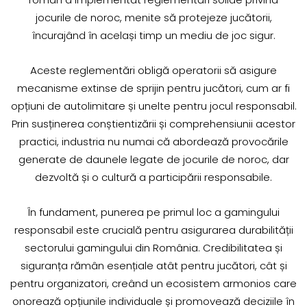
jocurile de noroc, menite să protejeze jucătorii,
încurajând în același timp un mediu de joc sigur.
Aceste reglementări obligă operatorii să asigure
mecanisme extinse de sprijin pentru jucători, cum ar fi
opțiuni de autolimitare și unelte pentru jocul responsabil.
Prin susținerea conștientizării și comprehensiunii acestor
practici, industria nu numai că abordează provocările
generate de daunele legate de jocurile de noroc, dar
dezvoltă și o cultură a participării responsabile.
În fundament, punerea pe primul loc a gamingului
responsabil este crucială pentru asigurarea durabilității
sectorului gamingului din România. Credibilitatea și
siguranța rămân esențiale atât pentru jucători, cât și
pentru organizatori, creând un ecosistem armonios care
onorează opțiunile individuale și promovează deciziile în