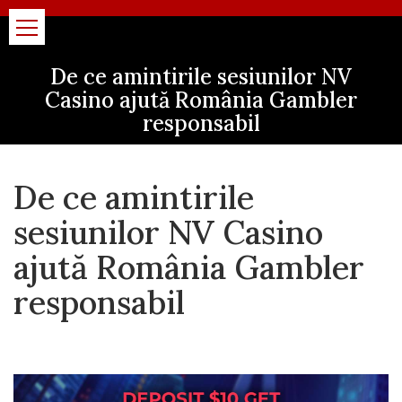
De ce amintirile sesiunilor NV
Casino ajută România Gambler
responsabil
De ce amintirile
sesiunilor NV Casino
ajută România Gambler
responsabil