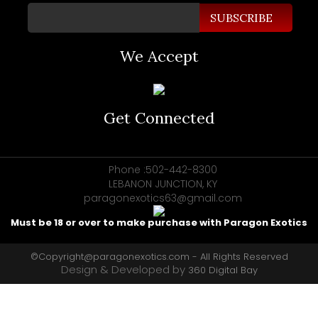
We Accept
Get Connected
Phone :502-442-8300
LEBANON JUNCTION, KY
paragonexotics63@gmail.com
Must be 18 or over to make purchase with Paragon Exotics
©Copyright@paragonexotics.com - All Rights Reserved
Design & Developed by
360 Digital Bay