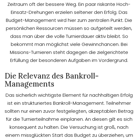
Zeitraum oft der bessere Weg. Ein paar riskante Hoch-
Einsatz-Drehungen erzielen seltener den Erfolg. Das
Budget-Management wird hier zum zentralen Punkt. Die
persönlichen Ressourcen müssen so aufgeteilt werden,
dass man über die volle Turnierdauer aktiv bleibt. So
bekommt man möglichst viele Gewinnchancen. Bei
Missions-Turnieren steht dagegen die zielgerichtete
Erfüllung der besonderen Aufgaben im Vordergrund.
Die Relevanz des Bankroll-
Managements
Das sicherlich wichtigste Element für nachhaltigen Erfolg
ist ein strukturiertes Bankroll-Management. Teilnehmer
sollten nur einen zuvor festgelegten, akzeptablen Betrag
für die Turnierteilnahme einplanen. An diesen gilt es sich
konsequent zu halten. Die Versuchung ist groß, nach
einem missglückten Start das Budget zu überziehen, um