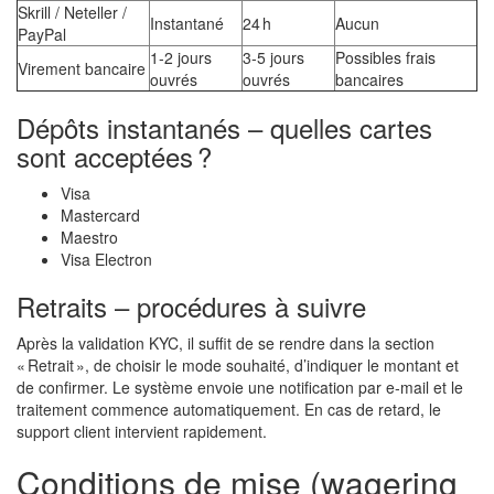
Skrill / Neteller /
Instantané
24 h
Aucun
PayPal
1‑2 jours
3‑5 jours
Possibles frais
Virement bancaire
ouvrés
ouvrés
bancaires
Dépôts instantanés – quelles cartes
sont acceptées ?
Visa
Mastercard
Maestro
Visa Electron
Retraits – procédures à suivre
Après la validation KYC, il suffit de se rendre dans la section
« Retrait », de choisir le mode souhaité, d’indiquer le montant et
de confirmer. Le système envoie une notification par e‑mail et le
traitement commence automatiquement. En cas de retard, le
support client intervient rapidement.
Conditions de mise (wagering