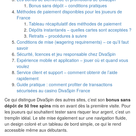
Bonus sans dépôt – conditions pratiques
Méthodes de paiement disponibles pour les joueurs de
France
Tableau récapitulatif des méthodes de paiement
Dépôts instantanés – quelles cartes sont acceptées ?
Retraits – procédures à suivre
Conditions de mise (wagering requirements) – ce qu’il faut
savoir
Sécurité, licences et jeu responsable chez DivaSpin
Expérience mobile et application – jouer où et quand vous
voulez
Service client et support – comment obtenir de l’aide
rapidement
Guide pratique : comment profiter de transactions
sécurisées au casino DivaSpin France
Ce qui distingue DivaSpin des autres sites, c’est son
bonus sans
dépôt de 50 free spins
mis en avant dès la première visite. Pour
les joueurs qui souhaitent tester sans risquer leur argent, c’est un
tremplin idéal. Le site mise également sur une navigation fluide,
un design coloré et un tableau de bord simple, ce qui le rend
accessible même aux débutants.