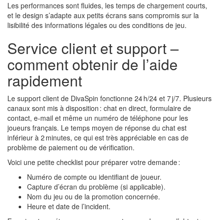
Les performances sont fluides, les temps de chargement courts,
et le design s’adapte aux petits écrans sans compromis sur la
lisibilité des informations légales ou des conditions de jeu.
Service client et support –
comment obtenir de l’aide
rapidement
Le support client de DivaSpin fonctionne 24 h/24 et 7 j/7. Plusieurs
canaux sont mis à disposition : chat en direct, formulaire de
contact, e‑mail et même un numéro de téléphone pour les
joueurs français. Le temps moyen de réponse du chat est
inférieur à 2 minutes, ce qui est très appréciable en cas de
problème de paiement ou de vérification.
Voici une petite checklist pour préparer votre demande :
Numéro de compte ou identifiant de joueur.
Capture d’écran du problème (si applicable).
Nom du jeu ou de la promotion concernée.
Heure et date de l’incident.