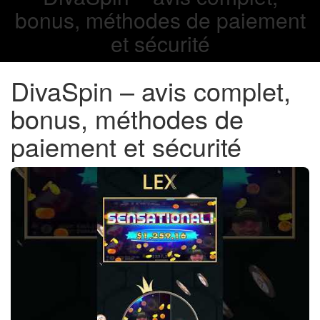
bonus, méthodes de paiement
et sécurité
DivaSpin – avis complet,
bonus, méthodes de
paiement et sécurité