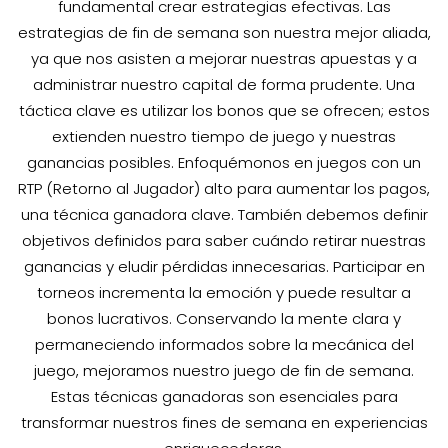
fundamental crear estrategias efectivas. Las
estrategias de fin de semana son nuestra mejor aliada,
ya que nos asisten a mejorar nuestras apuestas y a
administrar nuestro capital de forma prudente. Una
táctica clave es utilizar los bonos que se ofrecen; estos
extienden nuestro tiempo de juego y nuestras
ganancias posibles. Enfoquémonos en juegos con un
RTP (Retorno al Jugador) alto para aumentar los pagos,
una técnica ganadora clave. También debemos definir
objetivos definidos para saber cuándo retirar nuestras
ganancias y eludir pérdidas innecesarias. Participar en
torneos incrementa la emoción y puede resultar a
bonos lucrativos. Conservando la mente clara y
permaneciendo informados sobre la mecánica del
juego, mejoramos nuestro juego de fin de semana.
Estas técnicas ganadoras son esenciales para
transformar nuestros fines de semana en experiencias