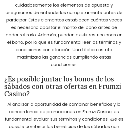
cuidadosamente los elementos de apuesta y
asegurarnos de entenderlos completamente antes de
participar. Estos elementos establecen cuántas veces
es necesario apostar el monto del bono antes de
poder retirarlo. Además, pueden existir restricciones en
el bono, por lo que es fundamental leer los términos y
condiciones con atención. Una táctica astuta
maximizará las ganancias cumpliendo estas
condiciones.
¿Es posible juntar los bonos de los
sábados con otras ofertas en Frumzi
Casino?
Al analizar la oportunidad de combinar beneficios y la
concordancia de promociones en Frumzi Casino, es
fundamental evaluar sus términos y condiciones. ¿Se es
posible combinar los beneficios de los sábados con