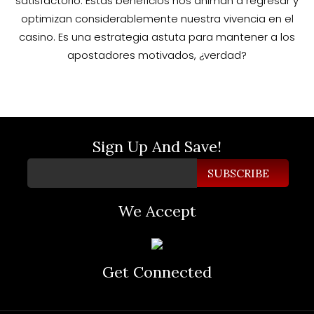
satisfactorio. Estas beneficios nos animan a regresar y
optimizan considerablemente nuestra vivencia en el
casino. Es una estrategia astuta para mantener a los
apostadores motivados, ¿verdad?
Sign Up And Save!
We Accept
Get Connected