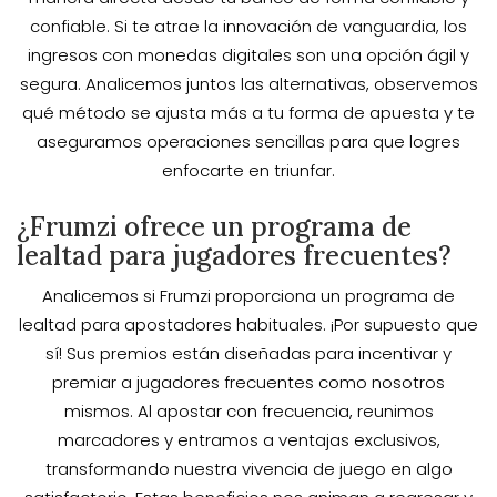
confiable. Si te atrae la innovación de vanguardia, los
ingresos con monedas digitales son una opción ágil y
segura. Analicemos juntos las alternativas, observemos
qué método se ajusta más a tu forma de apuesta y te
aseguramos operaciones sencillas para que logres
enfocarte en triunfar.
¿Frumzi ofrece un programa de
lealtad para jugadores frecuentes?
Analicemos si Frumzi proporciona un programa de
lealtad para apostadores habituales. ¡Por supuesto que
sí! Sus premios están diseñadas para incentivar y
premiar a jugadores frecuentes como nosotros
mismos. Al apostar con frecuencia, reunimos
marcadores y entramos a ventajas exclusivos,
transformando nuestra vivencia de juego en algo