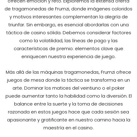
ofrecen emoción y reto. Exploremos la extensa oferta
de tragamonedas de Frumzi, donde imágenes coloridos
y motivos interesantes complementan la alegría de
triunfar. Sin embargo, es esencial abordarlas con una
táctica de casino sólida. Debemos considerar factores
como la volatilidad, las líneas de pago y las
características de premio: elementos clave que
enriquecen nuestra experiencia de juego.
Más allá de las máquinas tragamonedas, Frumzi ofrece
juegos de mesa donde la táctica se transforma en un
arte. Dominar los matices del veintiuno o el poker
puede aumentar tanto la habilidad como la diversión. El
balance entre la suerte y la toma de decisiones
razonada en estos juegos hace que cada sesión sea
apasionante y gratificante en nuestro camino hacia la
maestría en el casino.