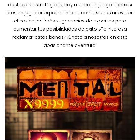
destrezas estratégicas, hay mucho en juego. Tanto si
eres un jugador experimentado como si eres nuevo en
el casino, hallarás sugerencias de expertos para
aumentar tus posibilidades de éxito. ¿Te interesa
reclamar estos bonos? ¡Únete a nosotros en esta
apasionante aventura!