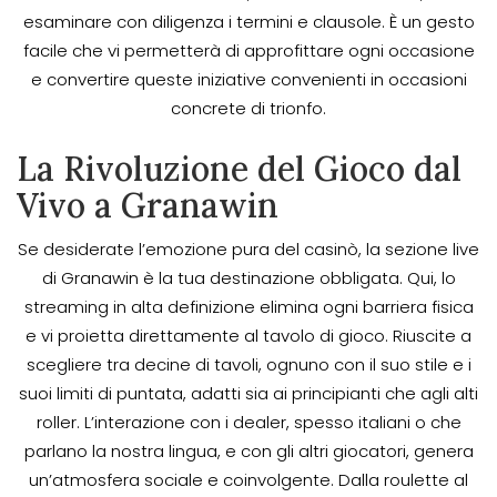
esaminare con diligenza i termini e clausole. È un gesto
facile che vi permetterà di approfittare ogni occasione
e convertire queste iniziative convenienti in occasioni
concrete di trionfo.
La Rivoluzione del Gioco dal
Vivo a Granawin
Se desiderate l’emozione pura del casinò, la sezione live
di Granawin è la tua destinazione obbligata. Qui, lo
streaming in alta definizione elimina ogni barriera fisica
e vi proietta direttamente al tavolo di gioco. Riuscite a
scegliere tra decine di tavoli, ognuno con il suo stile e i
suoi limiti di puntata, adatti sia ai principianti che agli alti
roller. L’interazione con i dealer, spesso italiani o che
parlano la nostra lingua, e con gli altri giocatori, genera
un’atmosfera sociale e coinvolgente. Dalla roulette al