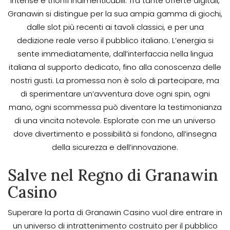
intense e trionfi indimenticabili. Tra tante offerte digitali,
Granawin si distingue per la sua ampia gamma di giochi,
dalle slot più recenti ai tavoli classici, e per una
dedizione reale verso il pubblico italiano. L’energia si
sente immediatamente, dall’interfaccia nella lingua
italiana al supporto dedicato, fino alla conoscenza delle
nostri gusti. La promessa non è solo di partecipare, ma
di sperimentare un’avventura dove ogni spin, ogni
mano, ogni scommessa può diventare la testimonianza
di una vincita notevole. Esplorate con me un universo
dove divertimento e possibilità si fondono, all’insegna
della sicurezza e dell’innovazione.
Salve nel Regno di Granawin
Casino
Superare la porta di Granawin Casino vuol dire entrare in
un universo di intrattenimento costruito per il pubblico