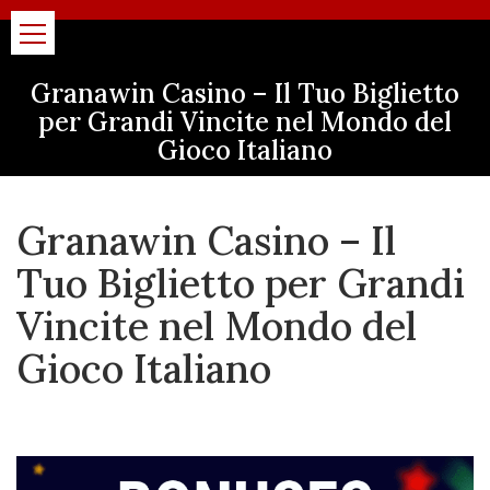
Granawin Casino – Il Tuo Biglietto
per Grandi Vincite nel Mondo del
Gioco Italiano
Granawin Casino – Il
Tuo Biglietto per Grandi
Vincite nel Mondo del
Gioco Italiano