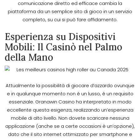
comunicazione diretto ed efficace cambia la
piattaforma da un semplice sito di gioco in un servizio
completo, su cui si può fare affidamento.
Esperienza su Dispositivi
Mobili: Il Casinò nel Palmo
della Mano
Attualmente la possibilità di giocare d’azzardo ovunque
e in qualunque momento non è un lusso, è un requisito
essenziale. Granawin Casino ha interpretato in modo
eccellente questa esigenza, realizzando un’esperienza
mobile di alto livello. Non dovete scaricare nessuna
applicazione (anche se a certe occasioni è un’opzione),
dato che il sito internet ottimizzato per smartphone e