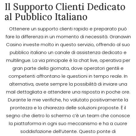
Il Supporto Clienti Dedicato
al Pubblico Italiano
Ottenere un supporto clienti rapido e preparato può
fare la differenza in un momento di necessità. Granawin
Casino investe molto in questo servizio, offrendo al suo
pubblico italiano un canale di assistenza dedicato e
multilingue. La via principale è la chat live, operativa per
gran parte della giornata, dove operatori gentili e
competenti affrontano le questioni in tempo reale. In
alternativa, avete sempre la possibilità di inviare una
mail dettagliata e attendere una risposta in poche ore.
Durante le mie verifiche, ho valutato positivamente la
prontezza e la chiarezza delle soluzioni proposte. È il
segno che dietro lo schermo c’è un team che conosce
la piattaforma in ogni suo meccanismo e ha a cuore
soddisfazione dell’utente. Questo ponte di