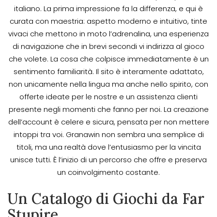
italiano. La prima impressione fa la differenza, e qui è
curata con maestria: aspetto moderno e intuitivo, tinte
vivaci che mettono in moto l’adrenalina, una esperienza
di navigazione che in brevi secondi vi indirizza al gioco
che volete. La cosa che colpisce immediatamente è un
sentimento familiarità. Il sito è interamente adattato,
non unicamente nella lingua ma anche nello spirito, con
offerte ideate per le nostre e un assistenza clienti
presente negli momenti che fanno per noi. La creazione
dell’account è celere e sicura, pensata per non mettere
intoppi tra voi. Granawin non sembra una semplice di
titoli, ma una realtà dove l’entusiasmo per la vincita
unisce tutti. È l’inizio di un percorso che offre e preserva
un coinvolgimento costante.
Un Catalogo di Giochi da Far
Stupire