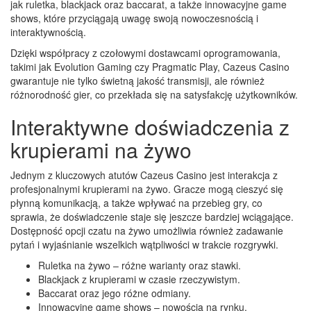
jak ruletka, blackjack oraz baccarat, a także innowacyjne game
shows, które przyciągają uwagę swoją nowoczesnością i
interaktywnością.
Dzięki współpracy z czołowymi dostawcami oprogramowania,
takimi jak Evolution Gaming czy Pragmatic Play, Cazeus Casino
gwarantuje nie tylko świetną jakość transmisji, ale również
różnorodność gier, co przekłada się na satysfakcję użytkowników.
Interaktywne doświadczenia z
krupierami na żywo
Jednym z kluczowych atutów Cazeus Casino jest interakcja z
profesjonalnymi krupierami na żywo. Gracze mogą cieszyć się
płynną komunikacją, a także wpływać na przebieg gry, co
sprawia, że doświadczenie staje się jeszcze bardziej wciągające.
Dostępność opcji czatu na żywo umożliwia również zadawanie
pytań i wyjaśnianie wszelkich wątpliwości w trakcie rozgrywki.
Ruletka na żywo – różne warianty oraz stawki.
Blackjack z krupierami w czasie rzeczywistym.
Baccarat oraz jego różne odmiany.
Innowacyjne game shows – nowością na rynku.