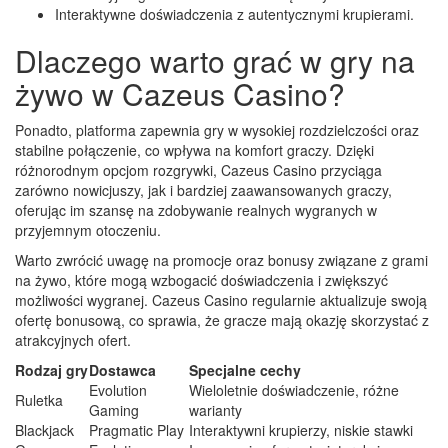
Interaktywne doświadczenia z autentycznymi krupierami.
Dlaczego warto grać w gry na
żywo w Cazeus Casino?
Ponadto, platforma zapewnia gry w wysokiej rozdzielczości oraz
stabilne połączenie, co wpływa na komfort graczy. Dzięki
różnorodnym opcjom rozgrywki, Cazeus Casino przyciąga
zarówno nowicjuszy, jak i bardziej zaawansowanych graczy,
oferując im szansę na zdobywanie realnych wygranych w
przyjemnym otoczeniu.
Warto zwrócić uwagę na promocje oraz bonusy związane z grami
na żywo, które mogą wzbogacić doświadczenia i zwiększyć
możliwości wygranej. Cazeus Casino regularnie aktualizuje swoją
ofertę bonusową, co sprawia, że gracze mają okazję skorzystać z
atrakcyjnych ofert.
Rodzaj gry
Dostawca
Specjalne cechy
Evolution
Wieloletnie doświadczenie, różne
Ruletka
Gaming
warianty
Blackjack
Pragmatic Play
Interaktywni krupierzy, niskie stawki