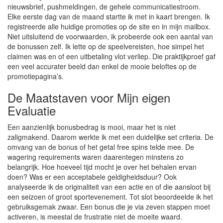
nieuwsbrief, pushmeldingen, de gehele communicatiestroom.
Elke eerste dag van de maand startte ik met in kaart brengen. Ik
registreerde alle huidige promoties op de site en in mijn mailbox.
Niet uitsluitend de voorwaarden, ik probeerde ook een aantal van
de bonussen zelf. Ik lette op de speelvereisten, hoe simpel het
claimen was en of een uitbetaling vlot verliep. Die praktijkproef gaf
een veel accurater beeld dan enkel de mooie beloftes op de
promotiepagina’s.
De Maatstaven voor Mijn eigen
Evaluatie
Een aanzienlijk bonusbedrag is mooi, maar het is niet
zaligmakend. Daarom werkte ik met een duidelijke set criteria. De
omvang van de bonus of het getal free spins telde mee. De
wagering requirements waren daarentegen minstens zo
belangrijk. Hoe hoeveel tijd mocht je over het behalen ervan
doen? Was er een acceptabele geldigheidsduur? Ook
analyseerde ik de originaliteit van een actie en of die aansloot bij
een seizoen of groot sportevenement. Tot slot beoordeelde ik het
gebruiksgemak zwaar. Een bonus die je via zeven stappen moet
activeren, is meestal de frustratie niet de moeite waard.