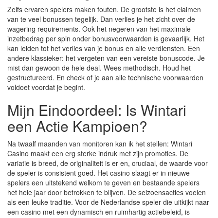
Zelfs ervaren spelers maken fouten. De grootste is het claimen
van te veel bonussen tegelijk. Dan verlies je het zicht over de
wagering requirements. Ook het negeren van het maximale
inzetbedrag per spin onder bonusvoorwaarden is gevaarlijk. Het
kan leiden tot het verlies van je bonus en alle verdiensten. Een
andere klassieker: het vergeten van een vereiste bonuscode. Je
mist dan gewoon de hele deal. Wees methodisch. Houd het
gestructureerd. En check of je aan alle technische voorwaarden
voldoet voordat je begint.
Mijn Eindoordeel: Is Wintari
een Actie Kampioen?
Na twaalf maanden van monitoren kan ik het stellen: Wintari
Casino maakt een erg sterke indruk met zijn promoties. De
variatie is breed, de originaliteit is er en, cruciaal, de waarde voor
de speler is consistent goed. Het casino slaagt er in nieuwe
spelers een uitstekend welkom te geven en bestaande spelers
het hele jaar door betrokken te blijven. De seizoensacties voelen
als een leuke traditie. Voor de Nederlandse speler die uitkijkt naar
een casino met een dynamisch en ruimhartig actiebeleid, is