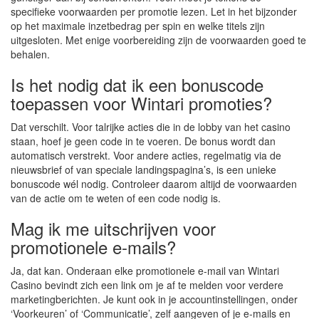
specifieke voorwaarden per promotie lezen. Let in het bijzonder
op het maximale inzetbedrag per spin en welke titels zijn
uitgesloten. Met enige voorbereiding zijn de voorwaarden goed te
behalen.
Is het nodig dat ik een bonuscode
toepassen voor Wintari promoties?
Dat verschilt. Voor talrijke acties die in de lobby van het casino
staan, hoef je geen code in te voeren. De bonus wordt dan
automatisch verstrekt. Voor andere acties, regelmatig via de
nieuwsbrief of van speciale landingspagina’s, is een unieke
bonuscode wél nodig. Controleer daarom altijd de voorwaarden
van de actie om te weten of een code nodig is.
Mag ik me uitschrijven voor
promotionele e-mails?
Ja, dat kan. Onderaan elke promotionele e-mail van Wintari
Casino bevindt zich een link om je af te melden voor verdere
marketingberichten. Je kunt ook in je accountinstellingen, onder
‘Voorkeuren’ of ‘Communicatie’, zelf aangeven of je e-mails en