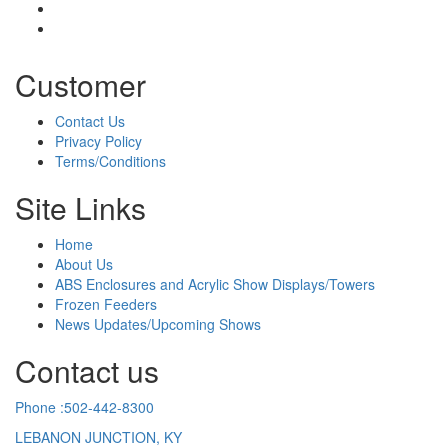
Customer
Contact Us
Privacy Policy
Terms/Conditions
Site Links
Home
About Us
ABS Enclosures and Acrylic Show Displays/Towers
Frozen Feeders
News Updates/Upcoming Shows
Contact us
Phone :502-442-8300
LEBANON JUNCTION, KY