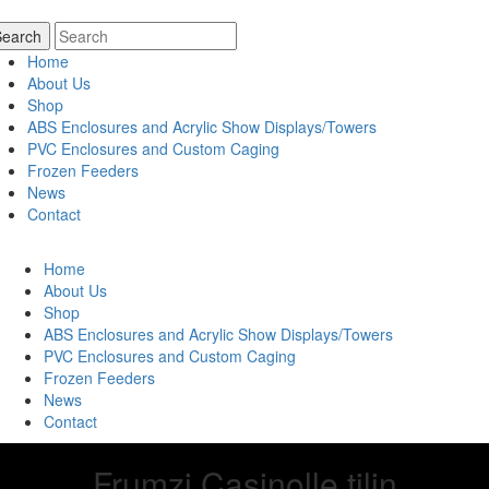
Home
About Us
Shop
ABS Enclosures and Acrylic Show Displays/Towers
PVC Enclosures and Custom Caging
Frozen Feeders
News
Contact
Home
About Us
Shop
ABS Enclosures and Acrylic Show Displays/Towers
PVC Enclosures and Custom Caging
Frozen Feeders
News
Contact
Frumzi Casinolle tilin