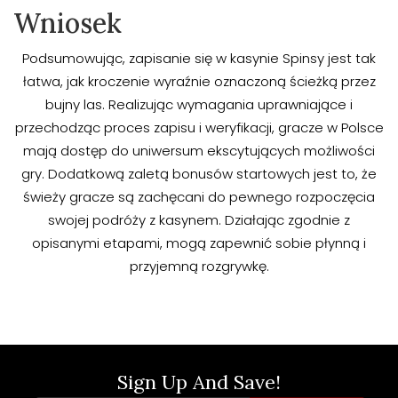
Wniosek
Podsumowując, zapisanie się w kasynie Spinsy jest tak
łatwa, jak kroczenie wyraźnie oznaczoną ścieżką przez
bujny las. Realizując wymagania uprawniające i
przechodząc proces zapisu i weryfikacji, gracze w Polsce
mają dostęp do uniwersum ekscytujących możliwości
gry. Dodatkową zaletą bonusów startowych jest to, że
świeży gracze są zachęcani do pewnego rozpoczęcia
swojej podróży z kasynem. Działając zgodnie z
opisanymi etapami, mogą zapewnić sobie płynną i
przyjemną rozgrywkę.
Sign Up And Save!