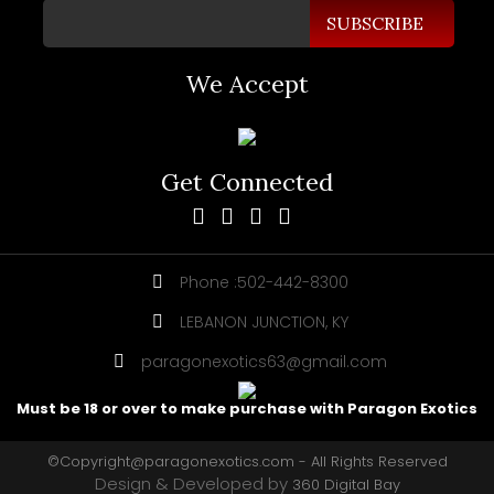
We Accept
Get Connected
Phone :502-442-8300
LEBANON JUNCTION, KY
paragonexotics63@gmail.com
Must be 18 or over to make purchase with Paragon Exotics
©Copyright@paragonexotics.com - All Rights Reserved
Design & Developed by
360 Digital Bay