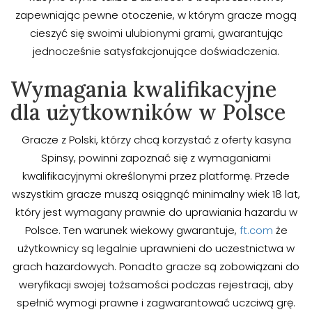
zapewniając pewne otoczenie, w którym gracze mogą
cieszyć się swoimi ulubionymi grami, gwarantując
jednocześnie satysfakcjonujące doświadczenia.
Wymagania kwalifikacyjne
dla użytkowników w Polsce
Gracze z Polski, którzy chcą korzystać z oferty kasyna
Spinsy, powinni zapoznać się z wymaganiami
kwalifikacyjnymi określonymi przez platformę. Przede
wszystkim gracze muszą osiągnąć minimalny wiek 18 lat,
który jest wymagany prawnie do uprawiania hazardu w
Polsce. Ten warunek wiekowy gwarantuje,
ft.com
że
użytkownicy są legalnie uprawnieni do uczestnictwa w
grach hazardowych. Ponadto gracze są zobowiązani do
weryfikacji swojej tożsamości podczas rejestracji, aby
spełnić wymogi prawne i zagwarantować uczciwą grę.