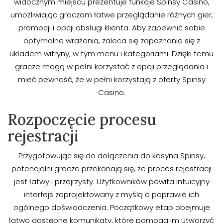
widocznym miejscu prezentuje funkcje Spinsy Casino,
umożliwiając graczom łatwe przeglądanie różnych gier,
promocji i opcji obsługi klienta. Aby zapewnić sobie
optymalne wrażenia, zaleca się zapoznanie się z
układem witryny, w tym menu i kategoriami. Dzięki temu
gracze mogą w pełni korzystać z opcji przeglądania i
mieć pewność, że w pełni korzystają z oferty Spinsy
Casino.
Rozpoczęcie procesu
rejestracji
Przygotowując się do dołączenia do kasyna Spinsy,
potencjalni gracze przekonają się, że proces rejestracji
jest łatwy i przejrzysty. Użytkowników powita intuicyjny
interfejs zaprojektowany z myślą o poprawie ich
ogólnego doświadczenia. Początkowy etap obejmuje
łatwo dostępne komunikaty, które pomogą im utworzyć