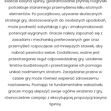
świecie kasyna Spinsy, gwarantowanie płynnej rozgrywki
potrzebuje starannego przemyślenia kilku istotnych
elementów. Po początkowo, używanie skutecznych
strategii gry, dostosowanych do osobistych upodobań,
może podnieść satysfakcję z gry i zmaksymalizować
potencjał wygranych. Gracze należy zapoznać się z
zasadami i mechaniką preferowanych gier oraz
przemyśleć rozpoczęcie od mniejszych stawek, aby
nabrać pewności siebie. Dodatkowo, ważne jest
przestrzeganie reguł odpowiedzialnej gry; ustalenie
limitów budżetowych i przestrzeganie ich pomaga
unikać nadmiernym stratom. Zarządzanie przerw w
czasie gry może również wspierać zdrowszemu
nastawieniu. Poznając te fundamentalne wskazówki,
gracze mogą ulepszyć swoje ogólne wrażenia z gry,
równocześnie czerpiąc z ekscytującej propozycji kasyna
Spinsy.