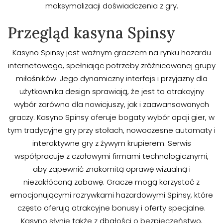
maksymalizacji doświadczenia z gry.
Przegląd kasyna Spinsy
Kasyno Spinsy jest ważnym graczem na rynku hazardu
internetowego, spełniając potrzeby zróżnicowanej grupy
miłośników. Jego dynamiczny interfejs i przyjazny dla
użytkownika design sprawiają, że jest to atrakcyjny
wybór zarówno dla nowicjuszy, jak i zaawansowanych
graczy. Kasyno Spinsy oferuje bogaty wybór opcji gier, w
tym tradycyjne gry przy stołach, nowoczesne automaty i
interaktywne gry z żywym krupierem. Serwis
współpracuje z czołowymi firmami technologicznymi,
aby zapewnić znakomitą oprawę wizualną i
niezakłóconą zabawę. Gracze mogą korzystać z
emocjonującymi rozrywkami hazardowymi Spinsy, które
często oferują atrakcyjne bonusy i oferty specjalne.
Kasyno słynie także z dbałości o bezpieczeństwo,