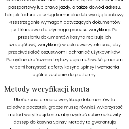
paszportowy lub prawo jazdy, a także dowód adresu,
taki jak faktura za usługi komunalne lub wyciąg bankowy.
Przestrzeganie wymagań dotyczących dokumentów
jest kluczowe dla płynnego procesu weryfikacji. Po
przesłaniu dokumentów kasyno realizuje ich
szczegółową weryfikację w celu uwierzytelnienia, aby
przeciwdziałać oszustwom i ochraniać użytkowników.
Pomyślne ukończenie tej fazy daje możliwość graczom
w pełni korzystać z oferty kasyna Spinsy i wzmacnia
ogólne zaufanie do platformy.
Metody weryfikacji konta
Ukończenie procesu weryfikacji dokumentów to
zaledwie początek; gracze muszą również wykorzystać
metod weryfikacji konta, aby uzyskać sobie całkowity
dostęp do kasyna Spinsy. Metody te gwarantują