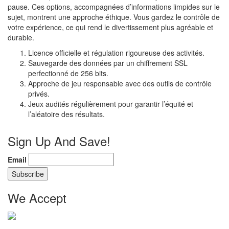
pause. Ces options, accompagnées d’informations limpides sur le
sujet, montrent une approche éthique. Vous gardez le contrôle de
votre expérience, ce qui rend le divertissement plus agréable et
durable.
Licence officielle et régulation rigoureuse des activités.
Sauvegarde des données par un chiffrement SSL
perfectionné de 256 bits.
Approche de jeu responsable avec des outils de contrôle
privés.
Jeux audités régulièrement pour garantir l’équité et
l’aléatoire des résultats.
Sign Up And Save!
Email
We Accept