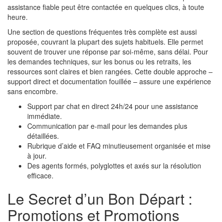
assistance fiable peut être contactée en quelques clics, à toute
heure.
Une section de questions fréquentes très complète est aussi
proposée, couvrant la plupart des sujets habituels. Elle permet
souvent de trouver une réponse par soi-même, sans délai. Pour
les demandes techniques, sur les bonus ou les retraits, les
ressources sont claires et bien rangées. Cette double approche –
support direct et documentation fouillée – assure une expérience
sans encombre.
Support par chat en direct 24h/24 pour une assistance
immédiate.
Communication par e-mail pour les demandes plus
détaillées.
Rubrique d’aide et FAQ minutieusement organisée et mise
à jour.
Des agents formés, polyglottes et axés sur la résolution
efficace.
Le Secret d’un Bon Départ :
Promotions et Promotions