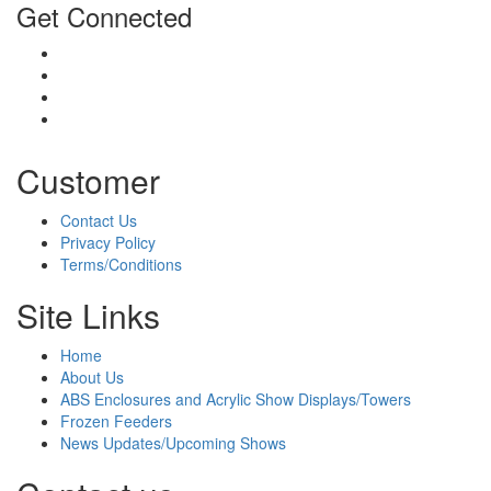
Get Connected
Customer
Contact Us
Privacy Policy
Terms/Conditions
Site Links
Home
About Us
ABS Enclosures and Acrylic Show Displays/Towers
Frozen Feeders
News Updates/Upcoming Shows