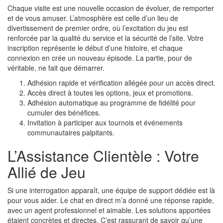
Chaque visite est une nouvelle occasion de évoluer, de remporter
et de vous amuser. L’atmosphère est celle d’un lieu de
divertissement de premier ordre, où l’excitation du jeu est
renforcée par la qualité du service et la sécurité de l’site. Votre
inscription représente le début d’une histoire, et chaque
connexion en crée un nouveau épisode. La partie, pour de
véritable, ne fait que démarrer.
Adhésion rapide et vérification allégée pour un accès direct.
Accès direct à toutes les options, jeux et promotions.
Adhésion automatique au programme de fidélité pour
cumuler des bénéfices.
Invitation à participer aux tournois et événements
communautaires palpitants.
L’Assistance Clientèle : Votre
Allié de Jeu
Si une interrogation apparaît, une équipe de support dédiée est là
pour vous aider. Le chat en direct m’a donné une réponse rapide,
avec un agent professionnel et aimable. Les solutions apportées
étaient concrètes et directes. C’est rassurant de savoir qu’une