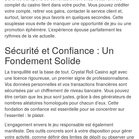
complet du casino tient dans votre poche. Vous pouvez créditer
votre compte, retirer vos gains, contacter le service client et,
surtout, lancer vos jeux favoris en quelques secondes. Cette
souplesse vous évite de manquer une opportunité de jeu ou une
promotion éphémère. L’expérience épouse parfaitement les
rythmes de la vie actuelle.
Sécurité et Confiance : Un
Fondement Solide
La tranquillité est la base de tout. Crystal Roll Casino agit avec
une licence rigoureuse, un premier signe de professionnalisme.
Vos données personnelles et vos transactions financières sont
sécurisées par un chiffrement de niveau bancaire. Vous pouvez
être certain que les jeux sont justes, grâce à des générateurs de
nombres aléatoires homologués pour chacun d’eux. Cette
fondation de confiance est essentielle pour se concentrer sur
l’essentiel : le plaisir.
L’engagement envers le jeu responsable est également
manifeste. Des outils concrets sont à votre disposition pour gérer
votre activité, comme définir des limites de dépôt ou observer une