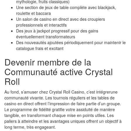
mythologie, fruits classiques)
Une section de jeux de table complète avec blackjack,
roulette et baccara
Un salon de casino en direct avec des croupiers
professionnels et interactifs
Des jeux à jackpot progressif pour des gains
éventuellement transformateurs
Des nouveautés ajoutées périodiquement pour maintenir le
catalogue frais et excitant
Devenir membre de la
Communauté active Crystal
Roll
Au fond, s’amuser chez Crystal Roll Casino, c’est intégrerune
communauté vivante. Les tournois réguliers et les tables de
casino en direct offrent l’impression de faire partie d’un groupe.
Le programme de fidélité gratifie votre assiduité de manière
tangible, en transformant chaque mise en points utiles. Les
paliers à atteindre et les avantages uniques offrent un objectif à
long terme, très engageant.