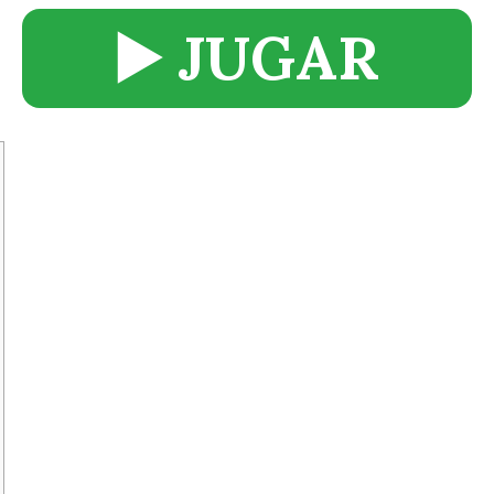
▶️ JUGAR