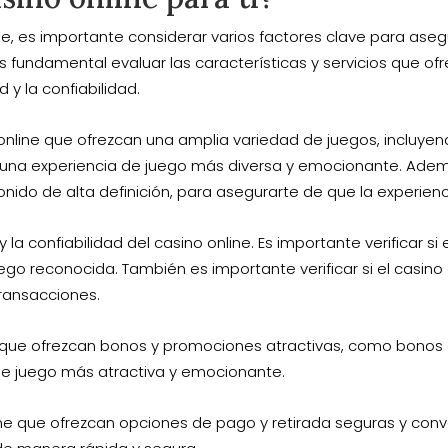
ne, es importante considerar varios factores clave para aseg
 fundamental evaluar las características y servicios que ofr
 y la confiabilidad.
online que ofrezcan una amplia variedad de juegos, incluyend
de una experiencia de juego más diversa y emocionante. Además
onido de alta definición, para asegurarte de que la experienc
la confiabilidad del casino online. Es importante verificar si e
ego reconocida. También es importante verificar si el casino 
transacciones.
que ofrezcan bonos y promociones atractivas, como bonos d
 de juego más atractiva y emocionante.
ne que ofrezcan opciones de pago y retirada seguras y conve