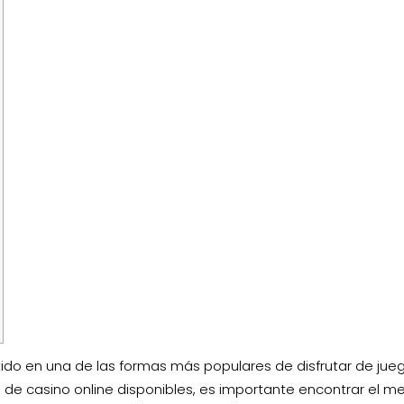
ertido en una de las formas más populares de disfrutar de j
s de casino online disponibles, es importante encontrar el me