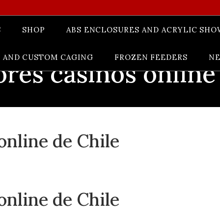
S
SHOP
ABS ENCLOSURES AND ACRYLIC SHO
 AND CUSTOM CAGING
FROZEN FEEDERS
N
res casinos online
online de Chile
online de Chile