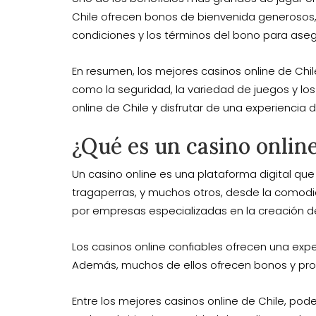
Chile ofrecen bonos de bienvenida generosos, q
condiciones y los términos del bono para ase
En resumen, los mejores casinos online de Chi
como la seguridad, la variedad de juegos y los
online de Chile y disfrutar de una experiencia
¿Qué es un casino onlin
Un casino online es una plataforma digital que 
tragaperras, y muchos otros, desde la comodid
por empresas especializadas en la creación de 
Los casinos online confiables ofrecen una ex
Además, muchos de ellos ofrecen bonos y prom
Entre los mejores casinos online de Chile, p