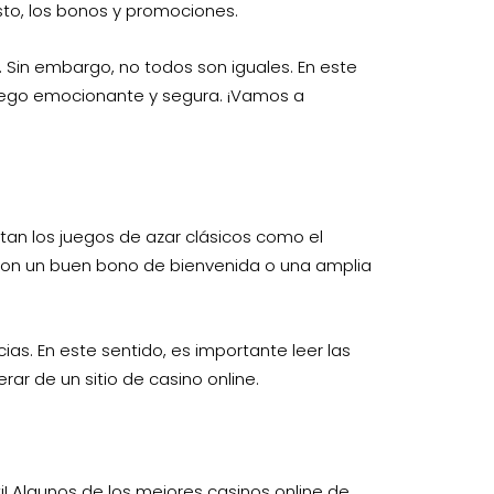
esto, los bonos y promociones.
 Sin embargo, no todos son iguales. En este
 juego emocionante y segura. ¡Vamos a
stan los juegos de azar clásicos como el
e con un buen bono de bienvenida o una amplia
as. En este sentido, es importante leer las
r de un sitio de casino online.
i! Algunos de los mejores casinos online de