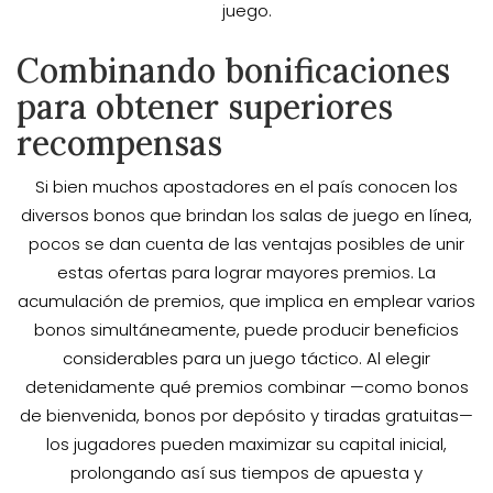
juego.
Combinando bonificaciones
para obtener superiores
recompensas
Si bien muchos apostadores en el país conocen los
diversos bonos que brindan los salas de juego en línea,
pocos se dan cuenta de las ventajas posibles de unir
estas ofertas para lograr mayores premios. La
acumulación de premios, que implica en emplear varios
bonos simultáneamente, puede producir beneficios
considerables para un juego táctico. Al elegir
detenidamente qué premios combinar —como bonos
de bienvenida, bonos por depósito y tiradas gratuitas—
los jugadores pueden maximizar su capital inicial,
prolongando así sus tiempos de apuesta y