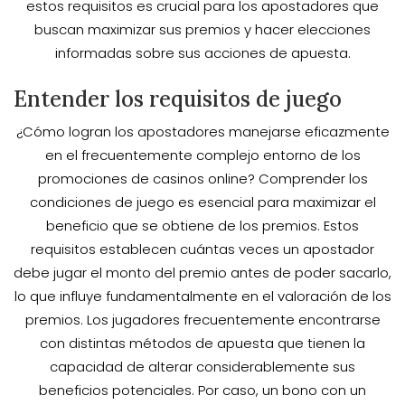
estos requisitos es crucial para los apostadores que
buscan maximizar sus premios y hacer elecciones
informadas sobre sus acciones de apuesta.
Entender los requisitos de juego
¿Cómo logran los apostadores manejarse eficazmente
en el frecuentemente complejo entorno de los
promociones de casinos online? Comprender los
condiciones de juego es esencial para maximizar el
beneficio que se obtiene de los premios. Estos
requisitos establecen cuántas veces un apostador
debe jugar el monto del premio antes de poder sacarlo,
lo que influye fundamentalmente en el valoración de los
premios. Los jugadores frecuentemente encontrarse
con distintas métodos de apuesta que tienen la
capacidad de alterar considerablemente sus
beneficios potenciales. Por caso, un bono con un