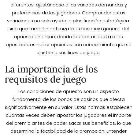
diferentes, ajustándose a las variadas demandas y
preferencias de los jugadores. Comprender estas
variaciones no solo ayuda la planificación estratégica,
sino que también optimiza la experiencia general del
apuesta en online, dando la oportunidad a a los
apostadores hacer opciones con conocimiento que se
ajusten a sus fines de juego.
La importancia de los
requisitos de juego
Los condiciones de apuesta son un aspecto
fundamental de los bonos de casinos que afecta
significativamente en su valor. Estas normas establecen
cuántas veces deben apostar los jugadores el importe
del premio antes de poder sacar sus beneficios, lo que
determina la factibilidad de la promoción. Entender