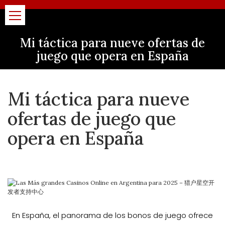
Mi táctica para nueve ofertas de
juego que opera en España
Mi táctica para nueve
ofertas de juego que
opera en España
En España, el panorama de los bonos de juego ofrece