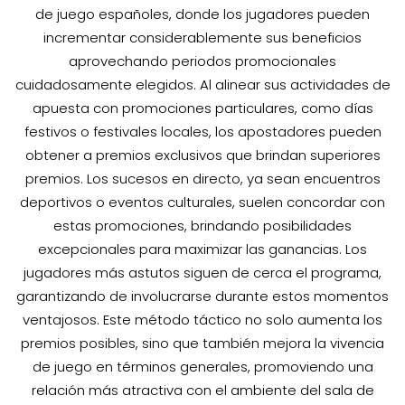
de juego españoles, donde los jugadores pueden
incrementar considerablemente sus beneficios
aprovechando periodos promocionales
cuidadosamente elegidos. Al alinear sus actividades de
apuesta con promociones particulares, como días
festivos o festivales locales, los apostadores pueden
obtener a premios exclusivos que brindan superiores
premios. Los sucesos en directo, ya sean encuentros
deportivos o eventos culturales, suelen concordar con
estas promociones, brindando posibilidades
excepcionales para maximizar las ganancias. Los
jugadores más astutos siguen de cerca el programa,
garantizando de involucrarse durante estos momentos
ventajosos. Este método táctico no solo aumenta los
premios posibles, sino que también mejora la vivencia
de juego en términos generales, promoviendo una
relación más atractiva con el ambiente del sala de