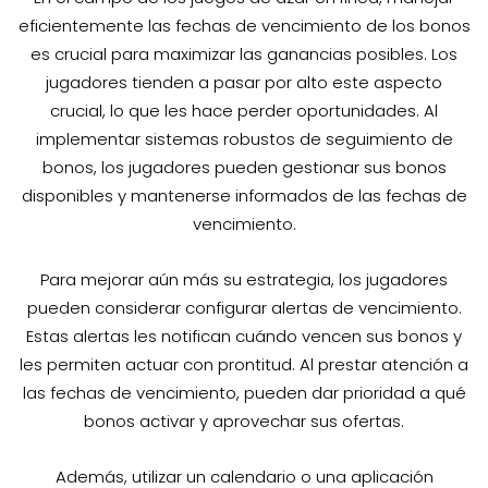
eficientemente las fechas de vencimiento de los bonos
es crucial para maximizar las ganancias posibles. Los
jugadores tienden a pasar por alto este aspecto
crucial, lo que les hace perder oportunidades. Al
implementar sistemas robustos de seguimiento de
bonos, los jugadores pueden gestionar sus bonos
disponibles y mantenerse informados de las fechas de
vencimiento.
Para mejorar aún más su estrategia, los jugadores
pueden considerar configurar alertas de vencimiento.
Estas alertas les notifican cuándo vencen sus bonos y
les permiten actuar con prontitud. Al prestar atención a
las fechas de vencimiento, pueden dar prioridad a qué
bonos activar y aprovechar sus ofertas.
Además, utilizar un calendario o una aplicación