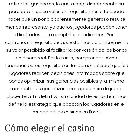
retirar las ganancias, lo que afecta directamente su
percepción de su valor. Un requisito más alto puede
hacer que un bono aparentemente generoso resulte
menos interesante, ya que los jugadores pueden tener
dificultades para cumplir las condiciones. Por el
contrario, un requisito de apuesta más bajo incrementa
su valor percibido al facilitar la conversión de los bonos
en dinero real. Por lo tanto, comprender cómo
funcionan estos requisitos es fundamental para que los
jugadores realicen decisiones informadas sobre qué
bonos optimizan sus ganancias posibles y, al mismo
momento, les garantizan una experiencia de juego
placentera. En definitiva, su claridad de estos términos
define la estrategia que adoptan los jugadores en el
mundo de los casinos en línea.
Cómo elegir el casino