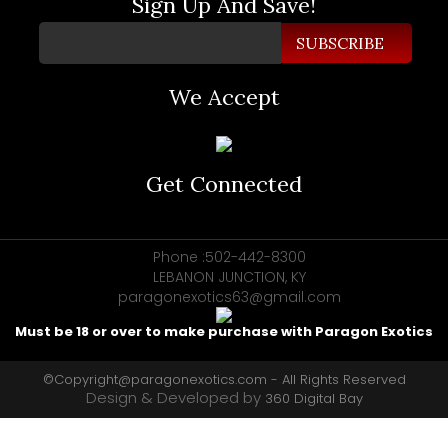
Sign Up And Save!
We Accept
Get Connected
Phone :502-442-8300
LEBANON JUNCTION, KY
paragonexotics63@gmail.com
Must be 18 or over to make purchase with Paragon Exotics
©Copyright@paragonexotics.com - All Rights Reserved
Design & Developed by
360 Digital Bay