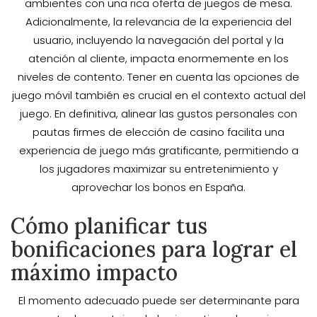
ambientes con una rica oferta de juegos de mesa.
Adicionalmente, la relevancia de la experiencia del
usuario, incluyendo la navegación del portal y la
atención al cliente, impacta enormemente en los
niveles de contento. Tener en cuenta las opciones de
juego móvil también es crucial en el contexto actual del
juego. En definitiva, alinear las gustos personales con
pautas firmes de elección de casino facilita una
experiencia de juego más gratificante, permitiendo a
los jugadores maximizar su entretenimiento y
aprovechar los bonos en España.
Cómo planificar tus
bonificaciones para lograr el
máximo impacto
El momento adecuado puede ser determinante para