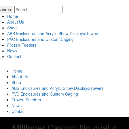
Home
About Us
Shop
ABS Enclosures and Acrylic Show Displays/Towers
PVC Enclosures and Custom Caging
Frozen Feeders
News
Contact
Home
About Us
Shop
ABS Enclosures and Acrylic Show Displays/Towers
PVC Enclosures and Custom Caging
Frozen Feeders
News
Contact
Millioner Casino: No qual o