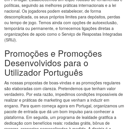
políticas, seguindo as melhores práticas internacionais e a lei
nacional. Os jogadores podem estabelecer, de forma
descomplicada, os seus próprios limites para depósitos, perdas
ou tempo de jogo. Temos ainda com opções de autoexclusão,
temporária ou permanente, e fornecemos ligações diretas a
organizações de apoio como o Serviço de Respostas Integradas
(SRIJ).
Promoções e Promoções
Desenvolvidos para o
Utilizador Português
As nossas propostas de boas-vindas e as promoções regulares
são elaboradas com clareza. Pretendemos que tenham valor
verdadeiro. Por esta razão, impedimos condições impossíveis de
realizar e práticas de marketing que venham a induzir em
engano. Para quem começa agora em Portugal, organizamos um
pacote de entrada que dá um bom impulso para conhecer a
plataforma. Em seguida, um programa de lealdade gratifica a
dedicação com benefícios reais: rodadas grátis, bônus de
recarga, propostas personalizadas à medida. A diretriz é a