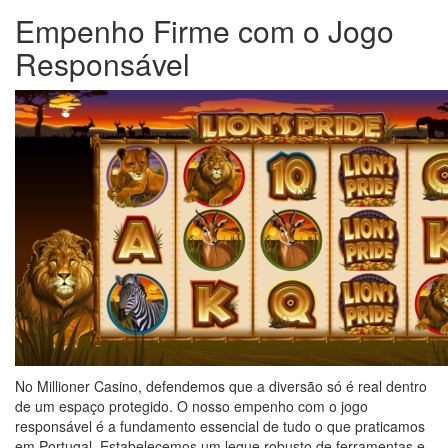
Empenho Firme com o Jogo
Responsável
No Millioner Casino, defendemos que a diversão só é real dentro
de um espaço protegido. O nosso empenho com o jogo
responsável é a fundamento essencial de tudo o que praticamos
em Portugal. Estabelecemos um leque robusto de ferramentas e