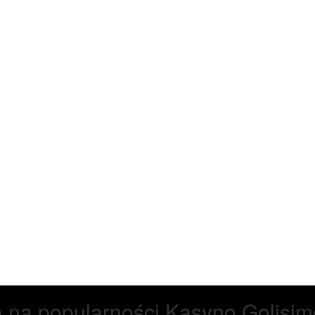
a na popularności Kasyno Golis