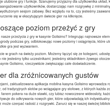
 ulubione gry i funkcje. Szanujemy przyjazny dla użytkownika układ, 
 zaangażowanie użytkowników, dostarczając nam rozgrywkę z minimaln
a wydłużonym sesjom zabawy. Bez względu na to, czy jesteśmy zaawan
urzenie się w ekscytującym świecie gier na kliknięcie.
oszące poziom przeżyć z gry
ć nasze przeżycia z gry w kasynie Golisimo? Integrując najnowsze ele
grody podczas gry, odblokowując nowe poziomy i osiągnięcia, które u
tkie gra jest wyzwaniem.
cie w grach na świeży poziom. Możemy łączyć się ze kolegami, udost
wo nie jesteśmy tylko uczestnikami; jesteśmy składnikiem żywego otocz
synie Golisimo, rzeczywiście zwiększając całe doświadczenie.
ier dla zróżnicowanych gustów
cjami, zaktualizowana aplikacja mobilna kasyna Golisimo wprowadza roz
, od tradycyjnych slotów po wciągające gry stołowe, z których każda z
 fanem pokera na duże stawki, czy lubisz nowoczesne wideosloty, każdy
ywuje do odkrywania nowych gier, które odpowiadają ich indywidualny
 może czerpać radość z rozgrywki. Zanurz się w naszej świeżej bibliote