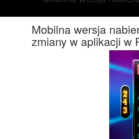
Mobilna wersja nabie
zmiany w aplikacji w 