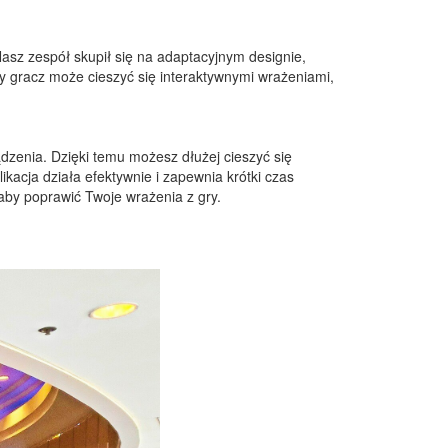
Nasz zespół skupił się na adaptacyjnym designie,
y gracz może cieszyć się interaktywnymi wrażeniami,
dzenia. Dzięki temu możesz dłużej cieszyć się
ikacja działa efektywnie i zapewnia krótki czas
 aby poprawić Twoje wrażenia z gry.