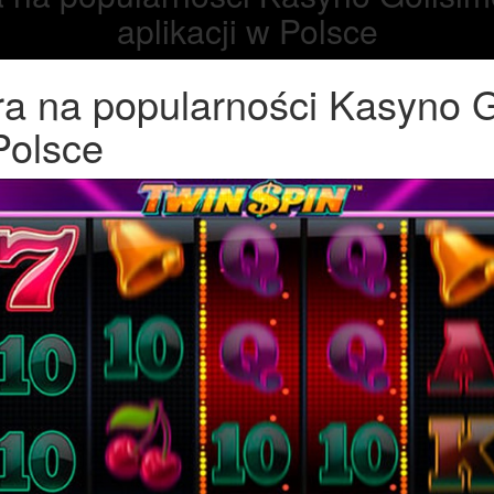
aplikacji w Polsce
ra na popularności Kasyno
Polsce