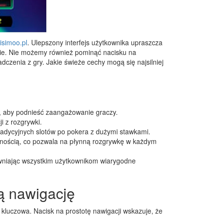
isimoo.pl
. Ulepszony interfejs użytkownika upraszcza
iebie. Nie możemy również pominąć nacisku na
zenia z gry. Jakie świeże cechy mogą się najsilniej
ad, aby podnieść zaangażowanie graczy.
i z rozgrywki.
tradycyjnych slotów po pokera z dużymi stawkami.
jnością, co pozwala na płynną rozgrywkę w każdym
ewniając wszystkim użytkownikom wiarygodne
ą nawigację
u kluczowa. Nacisk na prostotę nawigacji wskazuje, że