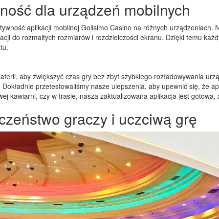
ność dla urządzeń mobilnych
tywność aplikacji mobilnej Golisimo Casino na różnych urządzeniach. 
ji do rozmaitych rozmiarów i rozdzielczości ekranu. Dzięki temu każd
tu.
aterii, aby zwiększyć czas gry bez zbyt szybkiego rozładowywania urzą
. Dokładnie przetestowaliśmy nasze ulepszenia, aby upewnić się, że apl
ej kawiarni, czy w trasie, nasza zaktualizowana aplikacja jest gotowa,
zeństwo graczy i uczciwą grę