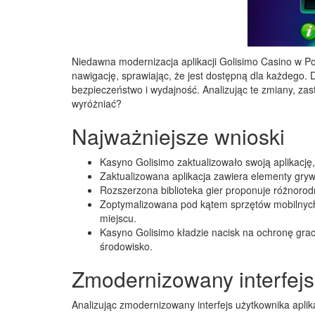
Niedawna modernizacja aplikacji Golisimo Casino w P
nawigację, sprawiając, że jest dostępną dla każdego. 
bezpieczeństwo i wydajność. Analizując te zmiany, za
wyróżniać?
Najważniejsze wnioski
Kasyno Golisimo zaktualizowało swoją aplikację,
Zaktualizowana aplikacja zawiera elementy grywal
Rozszerzona biblioteka gier proponuje różnorod
Zoptymalizowana pod kątem sprzętów mobilnych 
miejscu.
Kasyno Golisimo kładzie nacisk na ochronę gra
środowisko.
Zmodernizowany interfejs
Analizując zmodernizowany interfejs użytkownika aplik