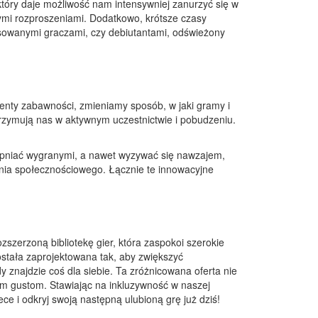
który daje możliwość nam intensywniej zanurzyć się w
ymi rozproszeniami. Dodatkowo, krótsze czasy
sowanymi graczami, czy debiutantami, odświeżony
menty zabawności, zmieniamy sposób, w jaki gramy i
trzymują nas w aktywnym uczestnictwie i pobudzeniu.
ępniać wygranymi, a nawet wyzywać się nawzajem,
enia społecznościowego. Łącznie te innowacyjne
szerzoną bibliotekę gier, która zaspokoi szerokie
ostała zaprojektowana tak, aby zwiększyć
 znajdzie coś dla siebie. Ta zróżnicowana oferta nie
m gustom. Stawiając na inkluzywność w naszej
ce i odkryj swoją następną ulubioną grę już dziś!