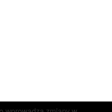
imo wprowadza zmiany w