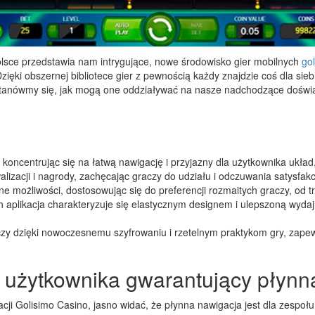
olsce przedstawia nam intrygujące, nowe środowisko gier mobilnych
gol
Dzięki obszernej bibliotece gier z pewnością każdy znajdzie coś dla s
stanówmy się, jak mogą one oddziaływać na nasze nadchodzące doświadc
 koncentrując się na łatwą nawigację i przyjazny dla użytkownika ukł
izacji i nagrody, zachęcając graczy do udziału i odczuwania satysfakcj
ne możliwości, dostosowując się do preferencji rozmaitych graczy, od 
aplikacja charakteryzuje się elastycznym designem i ulepszoną wyda
czy dzięki nowoczesnemu szyfrowaniu i rzetelnym praktykom gry, zap
 użytkownika gwarantujący płynn
acji Golisimo Casino, jasno widać, że płynna nawigacja jest dla zespoł