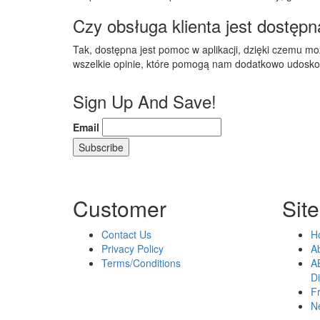
Czy obsługa klienta jest dostępn
Tak, dostępna jest pomoc w aplikacji, dzięki czemu 
wszelkie opinie, które pomogą nam dodatkowo udoskon
Sign Up And Save!
Email
Customer
Site
Contact Us
H
Privacy Policy
A
Terms/Conditions
A
D
F
N