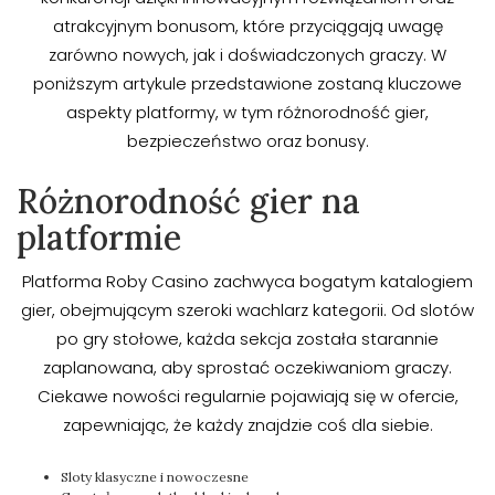
atrakcyjnym bonusom, które przyciągają uwagę
zarówno nowych, jak i doświadczonych graczy. W
poniższym artykule przedstawione zostaną kluczowe
aspekty platformy, w tym różnorodność gier,
bezpieczeństwo oraz bonusy.
Różnorodność gier na
platformie
Platforma Roby Casino zachwyca bogatym katalogiem
gier, obejmującym szeroki wachlarz kategorii. Od slotów
po gry stołowe, każda sekcja została starannie
zaplanowana, aby sprostać oczekiwaniom graczy.
Ciekawe nowości regularnie pojawiają się w ofercie,
zapewniając, że każdy znajdzie coś dla siebie.
Sloty klasyczne i nowoczesne