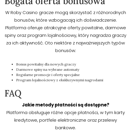
Bogata oferta bonusowa
W Roby Casino gracze mogą skorzystać z różnorodnych
bonusów, które wzbogacają ich doświadczenie.
Platforma oferuje atrakcyjne oferty powitalne, darmowe
spiny oraz program lojalnościowy, który nagradza graczy
za ich aktywność. Oto niektóre z najważniejszych typów
bonusów:
Bonus powitalny dla nowych graczy
Darmowe spiny na wybrane automaty
Regularne promocje i oferty specjalne
Program lojalnościowy z ekskluzywnymi nagrodami
FAQ
Jakie metody płatności są dostępne?
Platforma obsługuje różne opcje płatności, w tym karty
kredytowe, portfele elektroniczne oraz przelewy
bankowe.