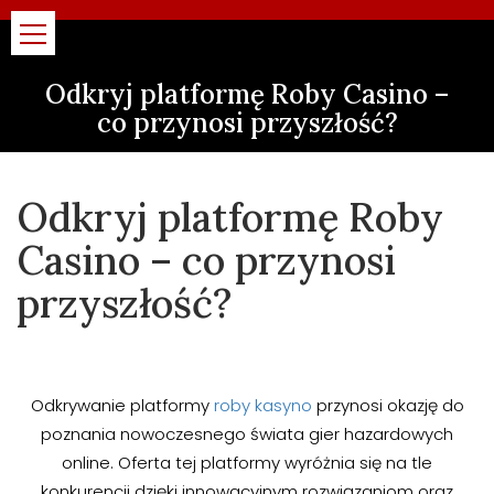
Odkryj platformę Roby Casino –
co przynosi przyszłość?
Odkryj platformę Roby
Casino – co przynosi
przyszłość?
Odkrywanie platformy
roby kasyno
przynosi okazję do
poznania nowoczesnego świata gier hazardowych
online. Oferta tej platformy wyróżnia się na tle
konkurencji dzięki innowacyjnym rozwiązaniom oraz