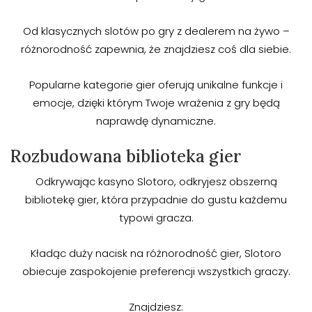
Od klasycznych slotów po gry z dealerem na żywo –
różnorodność zapewnia, że znajdziesz coś dla siebie.
Popularne kategorie gier oferują unikalne funkcje i
emocje, dzięki którym Twoje wrażenia z gry będą
naprawdę dynamiczne.
Rozbudowana biblioteka gier
Odkrywając kasyno Slotoro, odkryjesz obszerną
bibliotekę gier, która przypadnie do gustu każdemu
typowi gracza.
Kładąc duży nacisk na różnorodność gier, Slotoro
obiecuje zaspokojenie preferencji wszystkich graczy.
Znajdziesz: