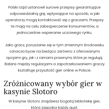
Polski rząd ustanowił surowe przepisy gwarantujące
odpowiedzialną grę, wpływające na sposób, w jaki
operatorzy mogą kontaktować się z graczami. Przepisy
te mają na celu zabezpieczenie konsumentów, a
jednocześnie wspieranie uczciwego rynku.
Jako gracz, poruszanie się w tym zmiennym środowisku
oznacza bycie na bieżąco zarówno z oferowanymi
opcjami gry, jak i z ramami prawnymi, które je regulują.
Balans między regulacjami a zapotrzebowaniem graczy
kształtuje przyszłość gier online w Polsce.
Zróżnicowany wybór gier w
kasynie Slotoro
W kasynie Slotoro znajdziesz bogatą bibliotekę gier,
która zaspokoi każdy gust.