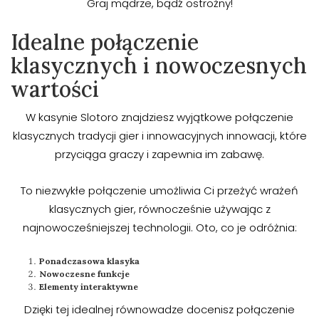
Graj mądrze, bądź ostrożny!
Idealne połączenie
klasycznych i nowoczesnych
wartości
W kasynie Slotoro znajdziesz wyjątkowe połączenie
klasycznych tradycji gier i innowacyjnych innowacji, które
przyciąga graczy i zapewnia im zabawę.
To niezwykłe połączenie umożliwia Ci przeżyć wrażeń
klasycznych gier, równocześnie używając z
najnowocześniejszej technologii. Oto, co je odróżnia:
Ponadczasowa klasyka
Nowoczesne funkcje
Elementy interaktywne
Dzięki tej idealnej równowadze docenisz połączenie