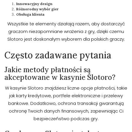
Innowacyjny design
Różnorodny wybór gier
Obsługa klienta
Wszystkie te elementy działają razem, aby dostarczyć
graczom niezapomniane wrażenia z gry, dzięki czemu
Slotoro jest doskonałym wyborem dla polskich graczy.
Często zadawane pytania
Jakie metody płatności są
akceptowane w kasynie Slotoro?
W kasynie Slotoro znajdziesz liczne opcje płatności, takie
jak karty kredytowe, portfele elektroniczne i przelewy
bankowe. Dodatkowo, ochrona transakcji gwarantują
ochronę Twoich danych finansowych, zapewniając Ci
bezpieczeństwo podczas gry.