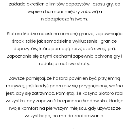
zakłada określenie limitów depozytów i czasu gry, co
wspiera harmonii między zabawą a
niebezpieczeństwem.
Slotoro kładzie nacisk na ochronę gracza, zapewniając
środki takie jak samodzielne wykluczenie i granice
depozytów, które pomogą zarządzać swoją grą.
Zapoznanie się z tymi cechami zapewnia ochronę gry i
redukuje możliwe straty.
Zawsze pamiętaj, że hazard powinien być przyjemną
rozrywką; jeśli kiedyś poczujesz się przygnębiony, ważne
jest, aby się zatrzymać. Pamiętaj, że kasyno Slotoro robi
wszystko, aby zapewnić bezpieczne środowisko, kładąc
Twoje komfort na pierwszym miejscu, gdy używasz ze
wszystkiego, co ma do zaoferowania.