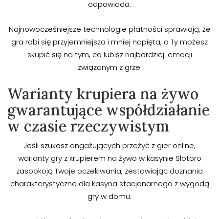
odpowiada.
Najnowocześniejsze technologie płatności sprawiają, że
gra robi się przyjemniejsza i mniej napięta, a Ty możesz
skupić się na tym, co lubisz najbardziej: emocji
związanym z grze.
Warianty krupiera na żywo
gwarantujące współdziałanie
w czasie rzeczywistym
Jeśli szukasz angażujących przeżyć z gier online,
warianty gry z krupierem na żywo w kasynie Slotoro
zaspokoją Twoje oczekiwania, zestawiając doznania
charakterystyczne dla kasyna stacjonarnego z wygodą
gry w domu.