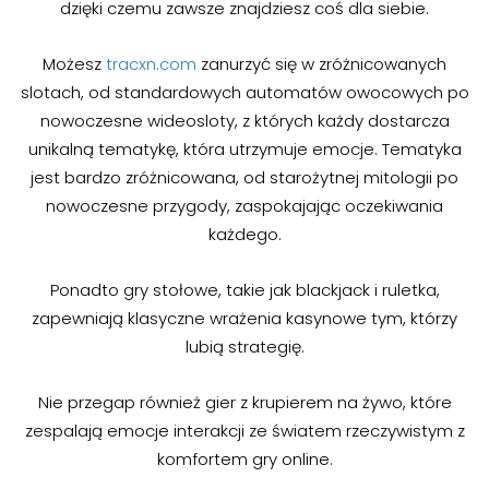
dzięki czemu zawsze znajdziesz coś dla siebie.
Możesz
tracxn.com
zanurzyć się w zróżnicowanych
slotach, od standardowych automatów owocowych po
nowoczesne wideosloty, z których każdy dostarcza
unikalną tematykę, która utrzymuje emocje. Tematyka
jest bardzo zróżnicowana, od starożytnej mitologii po
nowoczesne przygody, zaspokajając oczekiwania
każdego.
Ponadto gry stołowe, takie jak blackjack i ruletka,
zapewniają klasyczne wrażenia kasynowe tym, którzy
lubią strategię.
Nie przegap również gier z krupierem na żywo, które
zespalają emocje interakcji ze światem rzeczywistym z
komfortem gry online.