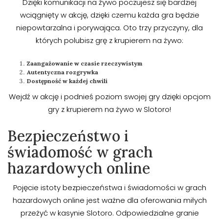
Dzięki komunikacji na żywo poczujesz się bardziej
wciągnięty w akcję, dzięki czemu każda gra będzie
niepowtarzalna i porywająca. Oto trzy przyczyny, dla
których polubisz grę z krupierem na żywo:
Zaangażowanie w czasie rzeczywistym
Autentyczna rozgrywka
Dostępność w każdej chwili
Wejdź w akcję i podnieś poziom swojej gry dzięki opcjom
gry z krupierem na żywo w Slotoro!
Bezpieczeństwo i
świadomość w grach
hazardowych online
Pojęcie istoty bezpieczeństwa i świadomości w grach
hazardowych online jest ważne dla oferowania miłych
przeżyć w kasynie Slotoro. Odpowiedzialne granie