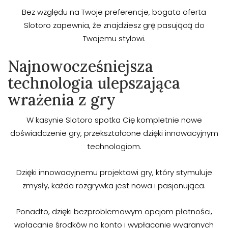
Bez względu na Twoje preferencje, bogata oferta
Slotoro zapewnia, że znajdziesz grę pasującą do
Twojemu stylowi.
Najnowocześniejsza
technologia ulepszająca
wrażenia z gry
W kasynie Slotoro spotka Cię kompletnie nowe
doświadczenie gry, przekształcone dzięki innowacyjnym
technologiom.
Dzięki innowacyjnemu projektowi gry, który stymuluje
zmysły, każda rozgrywka jest nowa i pasjonująca.
Ponadto, dzięki bezproblemowym opcjom płatności,
wpłacanie środków na konto i wypłacanie wygranych