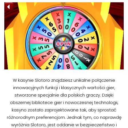
W kasynie Slotoro znajdziesz unikalne połączenie
innowacyjnych funkcji i klasycznych wartości gier,
stworzone specjalnie dla polskich graczy. Dzięki
obszernej bibliotece gier i nowoczesnej technologii,
kasyno zostało zaprojektowane tak, aby sprostać
różnorodnym preferencjom. Jednak tym, co naprawdę
wyróżnia Slotoro, jest oddanie w bezpieczeństwo i