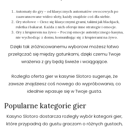
Automaty do gry – od klasycznych automatów owocowych po
zaawansowane wideo sloty, każdy znajdzie coś dla siebie.
Gry stołowe – Ciesz się klasycznymi grami, takimi jak blackjack,
ruletka i bakarat. Każda z nich oferuje inne strategie i emocje.
Gry z krupierem na żywo – Poczuj emocje autentycznego kasyna,
nie wychodząc z domu, komunikując się z krupierami na żywo.
Dzięki tak zróżnicowanemu wyborowi możesz łatwo
przełączać się między gatunkami, dzięki czemu Twoje
wrażenia z gry będą świeże i wciągające.
Rozległa oferta gier w kasynie Slotoro sugeruje, że
zawsze znajdziesz coś nowego do wypróbowania, co
idealnie wpasuje się w Twoje gusta.
Popularne kategorie gier
Kasyno Slotoro dostarcza rozległy wybór kategorii gier,
które przypadną do gustu graczom o różnych gustach,