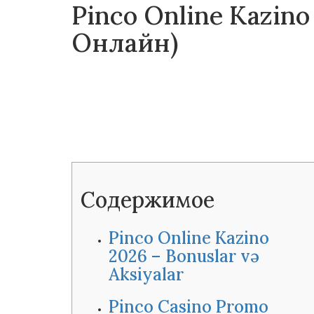
Pinco Online Kazino
Онлайн)
Содержимое
Pinco Online Kazino
2026 – Bonuslar və
Aksiyalar
Pinco Casino Promo