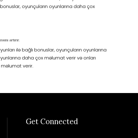
 bonuslar, oyunçuların oyunlarına daha çox
ını artırır.
unları ilə bağlı bonuslar, oyunçuların oyunlarına
yunlarına daha çox məlumat verir və onları
 məlumat verir.
Get Connected