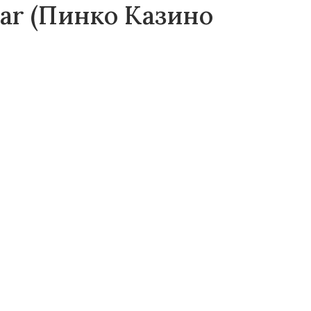
alar (Пинко Казино