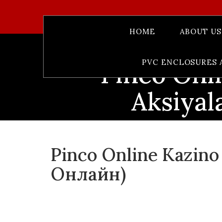
HOME
ABOUT US
PVC ENCLOSURES 
Pinco Onl
Aksiya
Pinco Online Kazino
Онлайн)