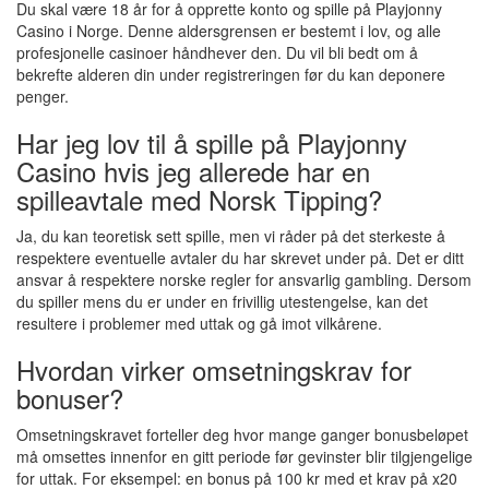
Du skal være 18 år for å opprette konto og spille på Playjonny
Casino i Norge. Denne aldersgrensen er bestemt i lov, og alle
profesjonelle casinoer håndhever den. Du vil bli bedt om å
bekrefte alderen din under registreringen før du kan deponere
penger.
Har jeg lov til å spille på Playjonny
Casino hvis jeg allerede har en
spilleavtale med Norsk Tipping?
Ja, du kan teoretisk sett spille, men vi råder på det sterkeste å
respektere eventuelle avtaler du har skrevet under på. Det er ditt
ansvar å respektere norske regler for ansvarlig gambling. Dersom
du spiller mens du er under en frivillig utestengelse, kan det
resultere i problemer med uttak og gå imot vilkårene.
Hvordan virker omsetningskrav for
bonuser?
Omsetningskravet forteller deg hvor mange ganger bonusbeløpet
må omsettes innenfor en gitt periode før gevinster blir tilgjengelige
for uttak. For eksempel: en bonus på 100 kr med et krav på x20