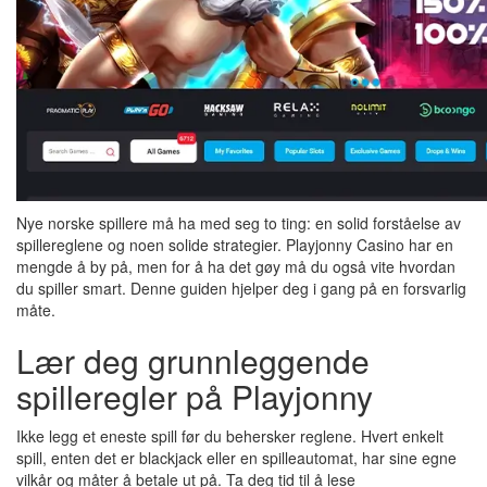
Nye norske spillere må ha med seg to ting: en solid forståelse av
spillereglene og noen solide strategier. Playjonny Casino har en
mengde å by på, men for å ha det gøy må du også vite hvordan
du spiller smart. Denne guiden hjelper deg i gang på en forsvarlig
måte.
Lær deg grunnleggende
spilleregler på Playjonny
Ikke legg et eneste spill før du behersker reglene. Hvert enkelt
spill, enten det er blackjack eller en spilleautomat, har sine egne
vilkår og måter å betale ut på. Ta deg tid til å lese