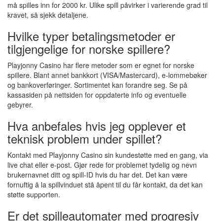
må spilles inn for 2000 kr. Ulike spill påvirker i varierende grad til
kravet, så sjekk detaljene.
Hvilke typer betalingsmetoder er
tilgjengelige for norske spillere?
Playjonny Casino har flere metoder som er egnet for norske
spillere. Blant annet bankkort (VISA/Mastercard), e-lommebøker
og bankoverføringer. Sortimentet kan forandre seg. Se på
kassasiden på nettsiden for oppdaterte info og eventuelle
gebyrer.
Hva anbefales hvis jeg opplever et
teknisk problem under spillet?
Kontakt med Playjonny Casino sin kundestøtte med en gang, via
live chat eller e-post. Gjør rede for problemet tydelig og nevn
brukernavnet ditt og spill-ID hvis du har det. Det kan være
fornuftig å la spillvinduet stå åpent til du får kontakt, da det kan
støtte supporten.
Er det spilleautomater med progresiv