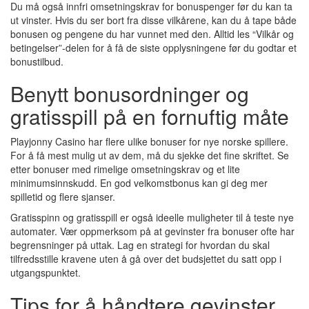
Du må også innfri omsetningskrav for bonuspenger før du kan ta
ut vinster. Hvis du ser bort fra disse vilkårene, kan du å tape både
bonusen og pengene du har vunnet med den. Alltid les “Vilkår og
betingelser”-delen for å få de siste opplysningene før du godtar et
bonustilbud.
Benytt bonusordninger og
gratisspill på en fornuftig måte
Playjonny Casino har flere ulike bonuser for nye norske spillere.
For å få mest mulig ut av dem, må du sjekke det fine skriftet. Se
etter bonuser med rimelige omsetningskrav og et lite
minimumsinnskudd. En god velkomstbonus kan gi deg mer
spilletid og flere sjanser.
Gratisspinn og gratisspill er også ideelle muligheter til å teste nye
automater. Vær oppmerksom på at gevinster fra bonuser ofte har
begrensninger på uttak. Lag en strategi for hvordan du skal
tilfredsstille kravene uten å gå over det budsjettet du satt opp i
utgangspunktet.
Tips for å håndtere gevinster