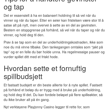
og tap
Det er essensielt å ha en balansert holdning til så vel når du
vinner og når du taper. Etter en seier kan fristelsen være stor til å
satse alt på nytt, men overvei å sette av en del av gevinsten.
Bestem en stoppgrense på forhånd, så vel når du taper og når du
vinner, og hold deg til den.
Prøv å se tap som en del av underholdningskostnaden, ikke som
noe du må vinne tilbake. Den tankegangen omtales som “jakt på
tap” og er en felle du bør holde unna. Ha regelmessige pauser og
vurder spillet ditt med et friskt hode.
Hvordan sette et fornuftig
spillbudsjett
Et fastsatt budsjett er din beste allierte for å nyte spillet. Fastsett
på forhånd et beløp du er trygg med å bruke på underholdning,
og hold deg til det. Du kan fordele beløpet på flere spilleøkter, så
du ikke bruker alt på én gang.
Nyt verktøyene Playjonny Casino legger til rette for, som