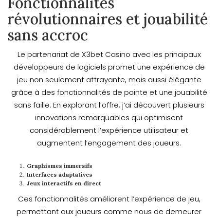
Fonctionnalités
révolutionnaires et jouabilité
sans accroc
Le partenariat de X3bet Casino avec les principaux
développeurs de logiciels promet une expérience de
jeu non seulement attrayante, mais aussi élégante
grâce à des fonctionnalités de pointe et une jouabilité
sans faille. En explorant l’offre, j’ai découvert plusieurs
innovations remarquables qui optimisent
considérablement l’expérience utilisateur et
augmentent l’engagement des joueurs.
Graphismes immersifs
Interfaces adaptatives
Jeux interactifs en direct
Ces fonctionnalités améliorent l’expérience de jeu,
permettant aux joueurs comme nous de demeurer