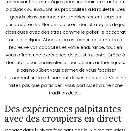
concevant des stratégies pour une main excitante au
blackjack ou évaluant les probabilités à la roulette. Ces
grands classiques incontournables restent toujours
aussi appréciés. Plongez au cœur des stratégies de jeu
classiques avec des titres comme le poker, le baccarat
ou le blackjack. Chaque jeu est conçu pour mettre à
l’épreuve vos capacités et votre endurance, tout en
vous offrant une expérience de jeu stimulante. Grâce à
des interfaces conviviales et des décors authentiques,
le casino X3bet vous permet de vous focaliser
pleinement sur le raffinement de vos aptitudes. Vous ne
faites pas que participer ; vous participez à une riche
tradition du jeu.
Des expériences palpitantes
avec des croupiers en direct
Plongez dans l’univers fascinant des jeux avec croupiers