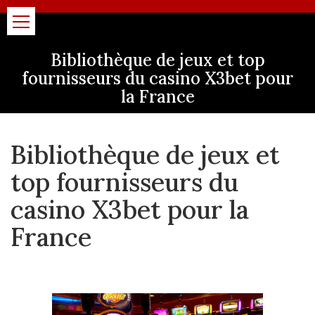
Bibliothèque de jeux et top
fournisseurs du casino X3bet pour
la France
Bibliothèque de jeux et
top fournisseurs du
casino X3bet pour la
France