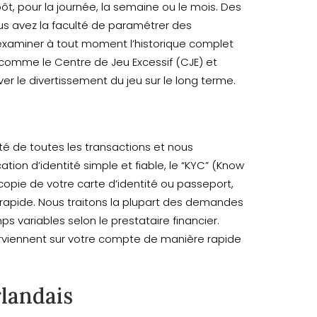
t, pour la journée, la semaine ou le mois. Des
Vous avez la faculté de paramétrer des
 examiner à tout moment l’historique complet
 comme le Centre de Jeu Excessif (CJE) et
er le divertissement du jeu sur le long terme.
té de toutes les transactions et nous
ion d’identité simple et fiable, le “KYC” (Know
pie de votre carte d’identité ou passeport,
et rapide. Nous traitons la plupart des demandes
s variables selon le prestataire financier.
 parviennent sur votre compte de manière rapide
rlandais