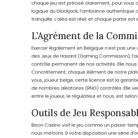
chaque jeu est précisé clairement, pour vous
logique du blackjack, l’ambiance authentique de
tranquille. L’aléa est réel, et chaque partie est 
L’Agrément de la Commi
Exercer légalement en Belgique n’est pas une o
des Jeux de Hasard (Gaming Commission), l’aut
contrôle permanent de nos activités. Elle nous o
Concrètement, chaque élément de notre platefor
vous, joueur belge, cette licence est la garanti
de nombres aléatoires (RNG) contrôlés. Elle vei
entre le joueur, le régulateur et nous, est sel
Outils de Jeu Responsabl
Bison Casino voit le jeu comme un passe-temps
nous mettons à votre disposition une série d’