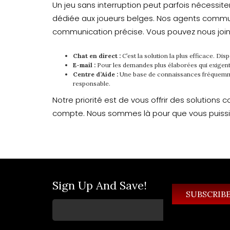
Un jeu sans interruption peut parfois nécessit
dédiée aux joueurs belges. Nos agents communi
communication précise. Vous pouvez nous joind
Chat en direct :
C’est la solution la plus efficace. Di
E-mail :
Pour les demandes plus élaborées qui exigent
Centre d’Aide :
Une base de connaissances fréquemment
responsable.
Notre priorité est de vous offrir des solution
compte. Nous sommes là pour que vous puissiez 
Sign Up And Save!