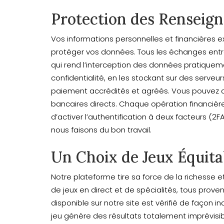
Protection des Renseig
Vos informations personnelles et financières 
protéger vos données. Tous les échanges entre
qui rend l’interception des données pratiquem
confidentialité, en les stockant sur des serve
paiement accrédités et agréés. Vous pouvez a
bancaires directs. Chaque opération financiè
d’activer l’authentification à deux facteurs (
nous faisons du bon travail.
Un Choix de Jeux Équita
Notre plateforme tire sa force de la richesse 
de jeux en direct et de spécialités, tous prov
disponible sur notre site est vérifié de façon
jeu génère des résultats totalement imprévisibl