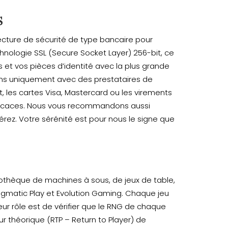
s
ecture de sécurité de type bancaire pour
nologie SSL (Secure Socket Layer) 256-bit, ce
 et vos pièces d’identité avec la plus grande
orons uniquement avec des prestataires de
les cartes Visa, Mastercard ou les virements
efficaces. Nous vous recommandons aussi
érez. Votre sérénité est pour nous le signe que
liothèque de machines à sous, de jeux de table,
ragmatic Play et Evolution Gaming. Chaque jeu
eur rôle est de vérifier que le RNG de chaque
ur théorique (RTP – Return to Player) de