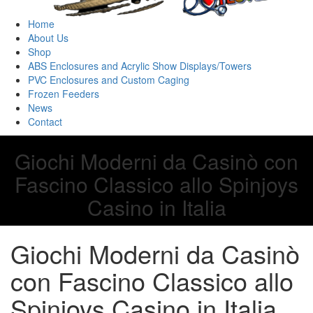
Home
About Us
Shop
ABS Enclosures and Acrylic Show Displays/Towers
PVC Enclosures and Custom Caging
Frozen Feeders
News
Contact
Giochi Moderni da Casinò con
Fascino Classico allo Spinjoys
Casino in Italia
Giochi Moderni da Casinò
con Fascino Classico allo
Spinjoys Casino in Italia