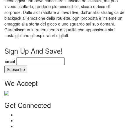
tecnologica non deve cancellare il fascino dei classici, ma può
invece esaltarlo, renderlo più accessibile, sicuro e ricco di
sorprese. Dalle slot rivisitate ai tavoli live, dall’analisi strategica del
blackjack all’emozione della roulette, ogni proposta è insieme un
omaggio alla storia del gioco e uno sguardo sul suo domani.
Garantisce un intrattenimento di qualità che appassiona sia i
nostalgici che gli esploratori digitali.
Sign Up And Save!
Email
We Accept
Get Connected