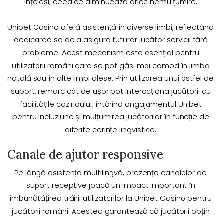
înțeleși, ceea ce diminuează orice nemulțumire.
Unibet Casino oferă asistență în diverse limbi, reflectând
dedicarea sa de a asigura tuturor jucător servicii fără
probleme. Acest mecanism este esențial pentru
utilizatorii români care se pot găsi mai comod în limba
natală sau în alte limbi alese. Prin utilizarea unui astfel de
suport, remarc cât de ușor pot interacționa jucătorii cu
facilitățile cazinoului, întărind angajamentul Unibet
pentru incluziune și mulțumirea jucătorilor în funcție de
diferite cerințe lingvistice.
Canale de ajutor responsive
Pe lângă asistența multilingvă, prezența canalelor de
suport receptive joacă un impact important în
îmbunătățirea trăirii utilizatorilor la Unibet Casino pentru
jucătorii români. Acestea garantează că jucătorii obțin