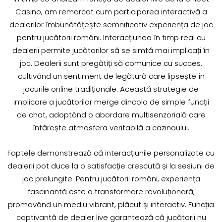
Casino, am remarcat cum participarea interactivă a
dealerilor îmbunătățește semnificativ experiența de joc
pentru jucătorii români. Interacțiunea în timp real cu
dealerii permite jucătorilor să se simtă mai implicați în
joc. Dealerii sunt pregătiți să comunice cu succes,
cultivând un sentiment de legătură care lipsește în
jocurile online tradiționale. Această strategie de
implicare a jucătorilor merge dincolo de simple funcții
de chat, adoptând o abordare multisenzorială care
întărește atmosfera veritabilă a cazinoului.
Faptele demonstrează că interacțiunile personalizate cu
dealerii pot duce la o satisfacție crescută și la sesiuni de
joc prelungite. Pentru jucătorii români, experiența
fascinantă este o transformare revoluționară,
promovând un mediu vibrant, plăcut și interactiv. Funcția
captivantă de dealer live garantează că jucătorii nu