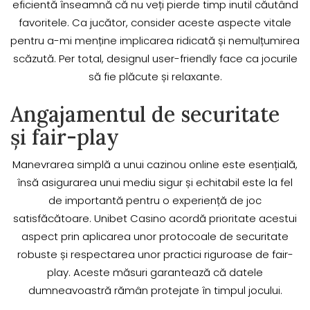
eficientă înseamnă că nu veți pierde timp inutil căutând
favoritele. Ca jucător, consider aceste aspecte vitale
pentru a-mi menține implicarea ridicată și nemulțumirea
scăzută. Per total, designul user-friendly face ca jocurile
să fie plăcute și relaxante.
Angajamentul de securitate
și fair-play
Manevrarea simplă a unui cazinou online este esențială,
însă asigurarea unui mediu sigur și echitabil este la fel
de importantă pentru o experiență de joc
satisfăcătoare. Unibet Casino acordă prioritate acestui
aspect prin aplicarea unor protocoale de securitate
robuste și respectarea unor practici riguroase de fair-
play. Aceste măsuri garantează că datele
dumneavoastră rămân protejate în timpul jocului.