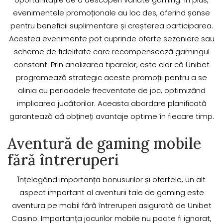
evenimentele promoționale au loc des, oferind șanse
pentru beneficii suplimentare și creșterea participarea.
Acestea evenimente pot cuprinde oferte sezoniere sau
scheme de fidelitate care recompensează gamingul
constant. Prin analizarea tiparelor, este clar că Unibet
programează strategic aceste promoții pentru a se
alinia cu perioadele frecventate de joc, optimizând
implicarea jucătorilor. Aceasta abordare planificată
garantează că obțineți avantaje optime în fiecare timp.
Aventură de gaming mobile
fără întreruperi
Înțelegând importanța bonusurilor și ofertele, un alt
aspect important al aventurii tale de gaming este
aventura pe mobil fără întreruperi asigurată de Unibet
Casino. Importanța jocurilor mobile nu poate fi ignorat,