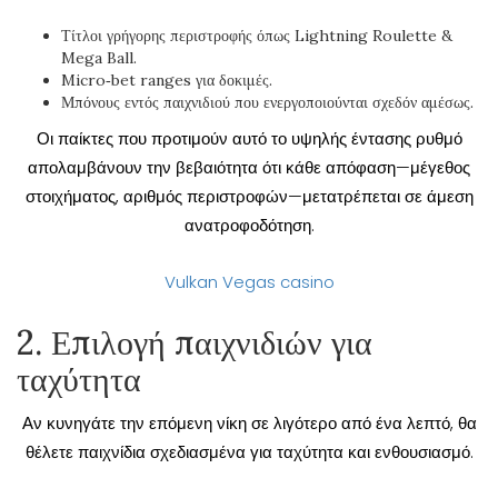
Τίτλοι γρήγορης περιστροφής όπως Lightning Roulette &
Mega Ball.
Micro‑bet ranges για δοκιμές.
Μπόνους εντός παιχνιδιού που ενεργοποιούνται σχεδόν αμέσως.
Οι παίκτες που προτιμούν αυτό το υψηλής έντασης ρυθμό
απολαμβάνουν την βεβαιότητα ότι κάθε απόφαση—μέγεθος
στοιχήματος, αριθμός περιστροφών—μετατρέπεται σε άμεση
ανατροφοδότηση.
Vulkan Vegas casino
2. Επιλογή παιχνιδιών για
ταχύτητα
Αν κυνηγάτε την επόμενη νίκη σε λιγότερο από ένα λεπτό, θα
θέλετε παιχνίδια σχεδιασμένα για ταχύτητα και ενθουσιασμό.