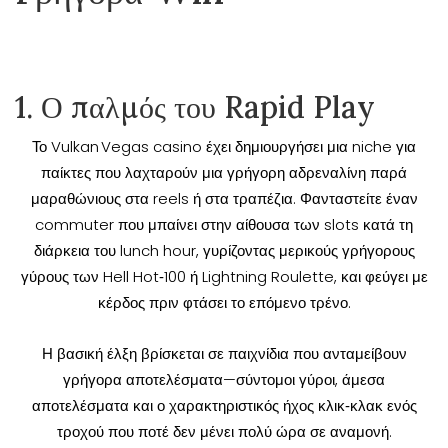
1. Ο παλμός του Rapid Play
Το Vulkan Vegas casino έχει δημιουργήσει μια niche για
παίκτες που λαχταρούν μια γρήγορη αδρεναλίνη παρά
μαραθώνιους στα reels ή στα τραπέζια. Φανταστείτε έναν
commuter που μπαίνει στην αίθουσα των slots κατά τη
διάρκεια του lunch hour, γυρίζοντας μερικούς γρήγορους
γύρους των Hell Hot‑100 ή Lightning Roulette, και φεύγει με
κέρδος πριν φτάσει το επόμενο τρένο.
Η βασική έλξη βρίσκεται σε παιχνίδια που ανταμείβουν
γρήγορα αποτελέσματα—σύντομοι γύροι, άμεσα
αποτελέσματα και ο χαρακτηριστικός ήχος κλικ‑κλακ ενός
τροχού που ποτέ δεν μένει πολύ ώρα σε αναμονή.