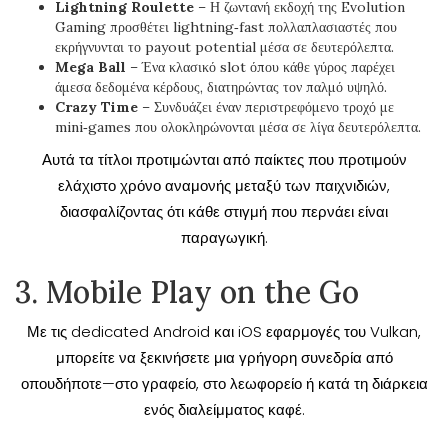
Lightning Roulette
– Η ζωντανή εκδοχή της Evolution
Gaming προσθέτει lightning‑fast πολλαπλασιαστές που
εκρήγνυνται το payout potential μέσα σε δευτερόλεπτα.
Mega Ball
– Ένα κλασικό slot όπου κάθε γύρος παρέχει
άμεσα δεδομένα κέρδους, διατηρώντας τον παλμό υψηλό.
Crazy Time
– Συνδυάζει έναν περιστρεφόμενο τροχό με
mini‑games που ολοκληρώνονται μέσα σε λίγα δευτερόλεπτα.
Αυτά τα τίτλοι προτιμώνται από παίκτες που προτιμούν
ελάχιστο χρόνο αναμονής μεταξύ των παιχνιδιών,
διασφαλίζοντας ότι κάθε στιγμή που περνάει είναι
παραγωγική.
3. Mobile Play on the Go
Με τις dedicated Android και iOS εφαρμογές του Vulkan,
μπορείτε να ξεκινήσετε μια γρήγορη συνεδρία από
οπουδήποτε—στο γραφείο, στο λεωφορείο ή κατά τη διάρκεια
ενός διαλείμματος καφέ.