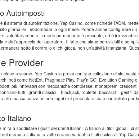
ito Autoimposti
 è il sistema di autolimitazione. Yep Casino, come richiede l’ADM, mette
eposito giornalieri, ebdomadari o ogni mese. Potete anche configurare un 
ersi volontariamente in modo permanente è presente, ed è irrevocabile p
e dell’approccio dell’operatore. Il fatto che siano ben visibili e sempl
anere sotto il controllo di chi gioca, non un’attività finanziaria. Quest
 e Provider
noioso o scarso. Yep Casino lo prova con una collezione di slot vasta e
rchi noti come NetEnt, Pragmatic Play, Play’n GO, Evolution Gaming e altr
 prodotti più innovativi con meccaniche complesse, montepremi crescenti
contrano tutti i grandi classici – blackjack, roulette, baccarat – gestiti 
he alla massa senza criterio: ogni slot proposta è stato controllato per l
o Italiano
ra a soddisfare i gusti dei utenti italiani. A fianco ai titoli globali, ci 
irsi nel mercato italiano, a volte creano varianti o titoli esclusivi. Yep C