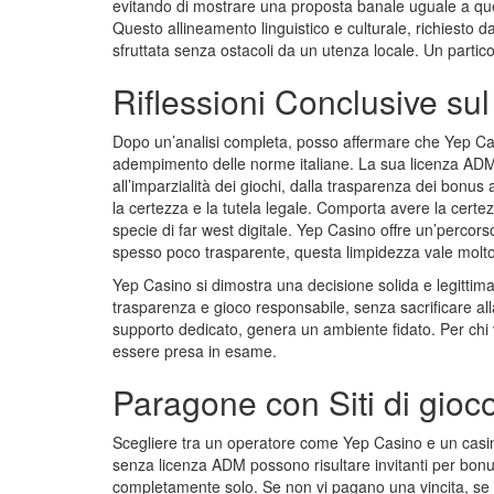
evitando di mostrare una proposta banale uguale a quella
Questo allineamento linguistico e culturale, richiesto 
sfruttata senza ostacoli da un utenza locale. Un particol
Riflessioni Conclusive sul
Dopo un’analisi completa, posso affermare che Yep Cas
adempimento delle norme italiane. La sua licenza ADM no
all’imparzialità dei giochi, dalla trasparenza dei bonus
la certezza e la tutela legale. Comporta avere la certez
specie di far west digitale. Yep Casino offre un’percor
spesso poco trasparente, questa limpidezza vale molto
Yep Casino si dimostra una decisione solida e legittima
trasparenza e gioco responsabile, senza sacrificare alla 
supporto dedicato, genera un ambiente fidato. Per chi vu
essere presa in esame.
Paragone con Siti di gio
Scegliere tra un operatore come Yep Casino e un casinò
senza licenza ADM possono risultare invitanti per bonu
completamente solo. Se non vi pagano una vincita, se c