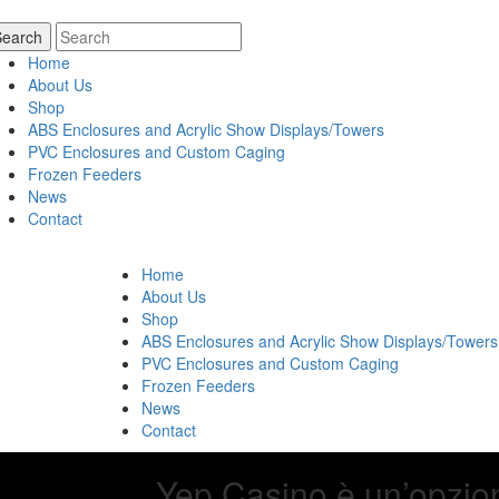
Home
About Us
Shop
ABS Enclosures and Acrylic Show Displays/Towers
PVC Enclosures and Custom Caging
Frozen Feeders
News
Contact
Home
About Us
Shop
ABS Enclosures and Acrylic Show Displays/Towers
PVC Enclosures and Custom Caging
Frozen Feeders
News
Contact
Yep Casino è un’opzione