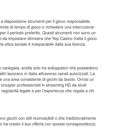
 a disposizione strumenti per il gioco responsabile.
limite di tempo di gioco o richiedere una interruzione
er il periodo preferito. Questi strumenti non sono un
ici da impostare dimostra che Yep Casino tratta il gioco
a etica sociale è inseparabile dalla sua licenza.
 variegata, scelta solo tra sviluppatori che possiedono
i lavorano in Italia attraverso canali autorizzati. La
 e una area consistente di giochi da tavolo. Ormai un
da croupier professionisti in streaming HD da studi
a regolarità legale e per l’esperienza che regala a chi
sono giochi con stili riconoscibili o che tradizionalmente
asino ha creato il suo offerta con questa consapevolezza,