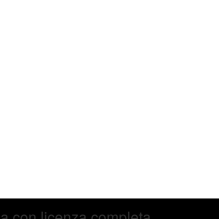
lia con licenza completa